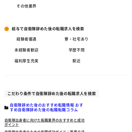
その他業界
給与で自衛隊辞めた後の転職求人を検索
経験者優遇
寮・社宅あり
未経験者歓迎
学歴不問
福利厚生充実
駅近
こだわり条件で自衛隊辞めた後の転職求人を検索
自衛隊辞めた後のおすすめ転職情報 おす
すめ自衛隊辞めた後の転職転職コラム
自衛隊出身者に向けた転職業界のおすすめと成功
ポイント