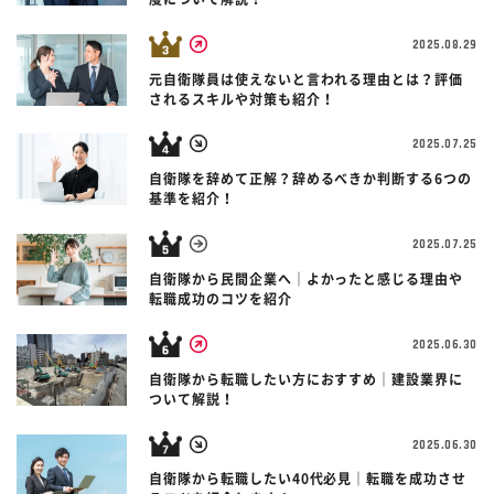
2025.08.29
元自衛隊員は使えないと言われる理由とは？評価
されるスキルや対策も紹介！
2025.07.25
自衛隊を辞めて正解？辞めるべきか判断する6つの
基準を紹介！
2025.07.25
自衛隊から民間企業へ｜よかったと感じる理由や
転職成功のコツを紹介
2025.06.30
自衛隊から転職したい方におすすめ｜建設業界に
ついて解説！
2025.06.30
自衛隊から転職したい40代必見｜転職を成功させ