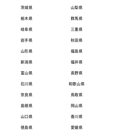
茨城県
山梨県
栃木県
群馬県
岐阜県
三重県
岩手県
秋田県
山形県
福島県
新潟県
福井県
富山県
長野県
石川県
和歌山県
奈良県
鳥取県
島根県
岡山県
山口県
香川県
徳島県
愛媛県