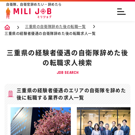
自衛隊、自衛官辞めたい・辞めたら
三重県の自衛隊辞めた後の転職一覧
三重県の経験者優遇の自衛隊辞めた後の転職求人一覧
三重県の経験者優遇の自衛隊辞めた後
の転職求人検索
JOB SEARCH
三重県の経験者優遇のエリアの自衛隊を辞めた
後に転職する業界の求人一覧