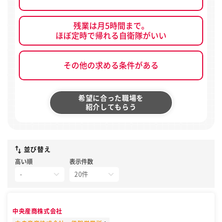
残業は月5時間まで。
ほぼ定時で帰れる自衛隊がいい
その他の求める条件がある
希望に合った職場を
紹介してもらう
並び替え
高い順
表示件数
中央産商株式会社