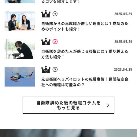
るコツを紹介します！
2025.05.29
自衛隊からの再就職が厳しい理由とは？成功のた
めのポイントも紹介！
2025.05.29
自衛隊を辞めた人が感じる後悔とは？乗り越える
方法も紹介！
2025.04.25
元自衛隊ヘリパイロットの転職事情｜民間航空会
社への転職は可能なの？
自衛隊辞めた後の転職コラムを
もっと見る