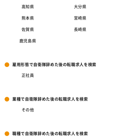
高知県
大分県
熊本県
宮崎県
佐賀県
長崎県
鹿児島県
雇用形態で自衛隊辞めた後の転職求人を検索
正社員
業種で自衛隊辞めた後の転職求人を検索
その他
職種で自衛隊辞めた後の転職求人を検索