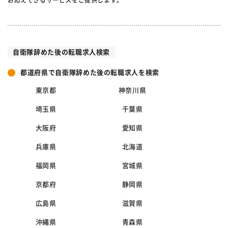
お応えできるサービスをご提供します。
自衛隊辞めた後の転職求人検索
都道府県で自衛隊辞めた後の転職求人を検索
東京都
神奈川県
埼玉県
千葉県
大阪府
愛知県
兵庫県
北海道
福岡県
宮城県
京都府
静岡県
広島県
滋賀県
沖縄県
青森県