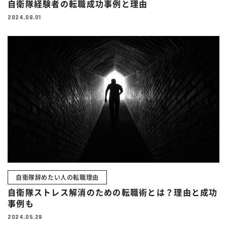
自衛隊経験者の転職成功事例と理由
2024.08.01
自衛隊辞めたい人の転職理由
自衛隊ストレス解消のための転職術とは？理由と成功
事例も
2024.05.28