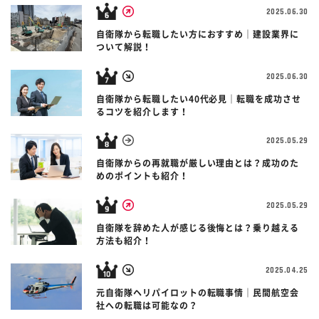
2025.06.30
自衛隊から転職したい方におすすめ｜建設業界に
ついて解説！
2025.06.30
自衛隊から転職したい40代必見｜転職を成功させ
るコツを紹介します！
2025.05.29
自衛隊からの再就職が厳しい理由とは？成功のた
めのポイントも紹介！
2025.05.29
自衛隊を辞めた人が感じる後悔とは？乗り越える
方法も紹介！
2025.04.25
元自衛隊ヘリパイロットの転職事情｜民間航空会
社への転職は可能なの？