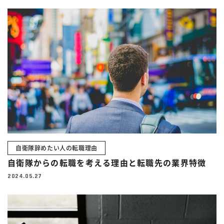
自衛隊辞めたい人の転職理由
自衛隊からの転職を考える理由と転職先の業界特徴
2024.05.27