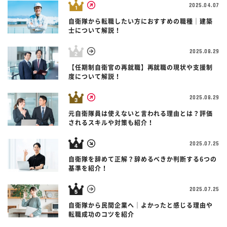
2025.04.07
自衛隊から転職したい方におすすめの職種｜建築
士について解説！
2025.08.29
【任期制自衛官の再就職】再就職の現状や支援制
度について解説！
2025.08.29
元自衛隊員は使えないと言われる理由とは？評価
されるスキルや対策も紹介！
2025.07.25
自衛隊を辞めて正解？辞めるべきか判断する6つの
基準を紹介！
2025.07.25
自衛隊から民間企業へ｜よかったと感じる理由や
転職成功のコツを紹介