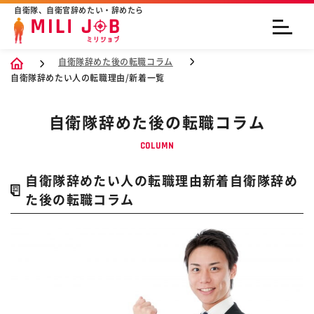
自衛隊、自衛官辞めたい・辞めたら
自衛隊辞めた後の転職コラム
自衛隊辞めたい人の転職理由/新着一覧
自衛隊辞めた後の転職コラム
COLUMN
自衛隊辞めたい人の転職理由新着自衛隊辞め
た後の転職コラム