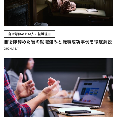
自衛隊辞めたい人の転職理由
自衛隊辞めた後の就職強みと転職成功事例を徹底解説
2024.12.11