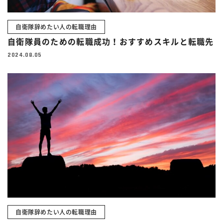
自衛隊辞めたい人の転職理由
自衛隊員のための転職成功！おすすめスキルと転職先
2024.08.05
自衛隊辞めたい人の転職理由