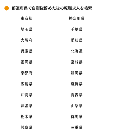
都道府県で自衛隊辞めた後の転職求人を検索
東京都
神奈川県
埼玉県
千葉県
大阪府
愛知県
兵庫県
北海道
福岡県
宮城県
京都府
静岡県
広島県
滋賀県
沖縄県
青森県
茨城県
山梨県
栃木県
群馬県
岐阜県
三重県