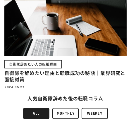
自衛隊辞めたい人の転職理由
自衛隊を辞めたい理由と転職成功の秘訣｜業界研究と
面接対策
2024.05.27
人気自衛隊辞めた後の転職コラム
ALL
MONTHLY
WEEKLY