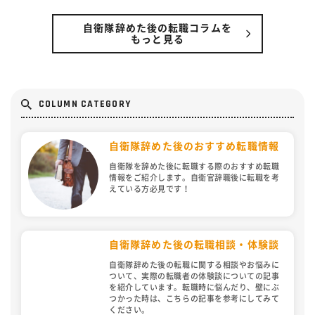
自衛隊辞めた後の転職コラムを
もっと見る
COLUMN CATEGORY
自衛隊辞めた後のおすすめ転職情報
自衛隊を辞めた後に転職する際のおすすめ転職
情報をご紹介します。自衛官辞職後に転職を考
えている方必見です！
自衛隊辞めた後の転職相談・体験談
自衛隊辞めた後の転職に関する相談やお悩みに
ついて、実際の転職者の体験談についての記事
を紹介しています。転職時に悩んだり、壁にぶ
つかった時は、こちらの記事を参考にしてみて
ください。