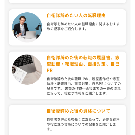
自衛隊辞めたい人の転職理由
自衛隊を辞めたい人の転職理由に関するおすす
めの記事をご紹介します。
自衛隊辞めた後の転職の履歴書、志
望動機・転職理由、面接対策、自己
PR
自衛隊辞めた後の転職での、履歴書作成や志望
動機・転職理由、面接対策、自己PRについての
記事です。 書類の作成〜面接までの一連の流れ
に沿って、役立つ情報をご紹介します。
自衛隊辞めた後の資格について
自衛隊を辞めた後働くにあたって、必要な資格
や役に立つ資格についての記事をご紹介しま
す。