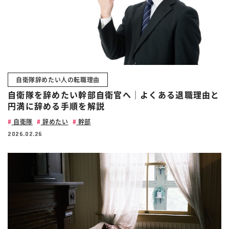
自衛隊辞めたい人の転職理由
自衛隊を辞めたい幹部自衛官へ｜よくある退職理由と
円満に辞める手順を解説
自衛隊
辞めたい
幹部
2026.02.26