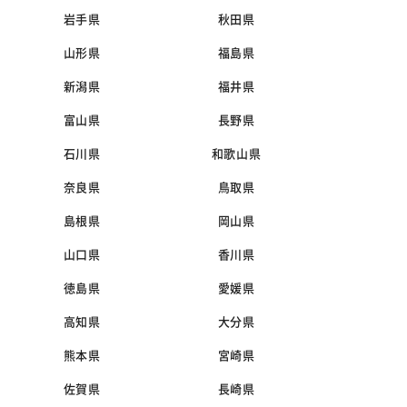
岩手県
秋田県
山形県
福島県
新潟県
福井県
富山県
長野県
石川県
和歌山県
奈良県
鳥取県
島根県
岡山県
山口県
香川県
徳島県
愛媛県
高知県
大分県
熊本県
宮崎県
佐賀県
長崎県