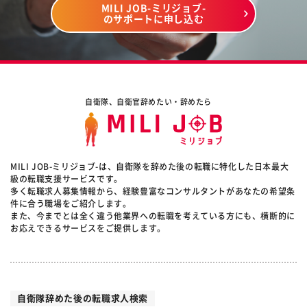
MILI JOB-ミリジョブ-
のサポートに申し込む
自衛隊、自衛官辞めたい・辞めたら
MILI JOB-ミリジョブ-は、自衛隊を辞めた後の転職に特化した日本最大
級の転職支援サービスです。
多く転職求人募集情報から、経験豊富なコンサルタントがあなたの希望条
件に合う職場をご紹介します。
また、今までとは全く違う他業界への転職を考えている方にも、横断的に
お応えできるサービスをご提供します。
自衛隊辞めた後の転職求人検索