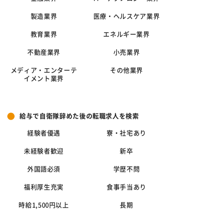
製造業界
医療・ヘルスケア業界
教育業界
エネルギー業界
不動産業界
小売業界
メディア・エンターテ
その他業界
イメント業界
給与で自衛隊辞めた後の転職求人を検索
経験者優遇
寮・社宅あり
未経験者歓迎
新卒
外国語必須
学歴不問
福利厚生充実
食事手当あり
時給1,500円以上
長期