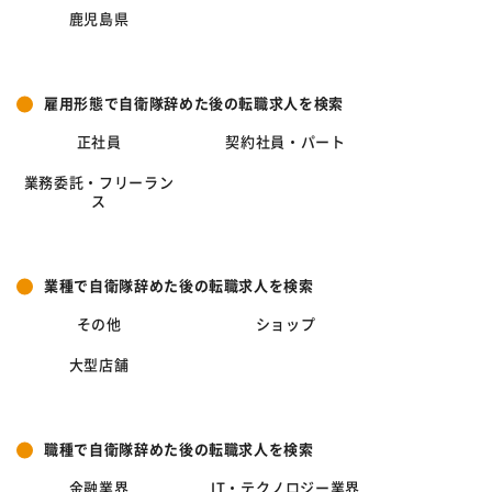
鹿児島県
雇用形態で自衛隊辞めた後の転職求人を検索
正社員
契約社員・パート
業務委託・フリーラン
ス
業種で自衛隊辞めた後の転職求人を検索
その他
ショップ
大型店舗
職種で自衛隊辞めた後の転職求人を検索
金融業界
IT・テクノロジー業界