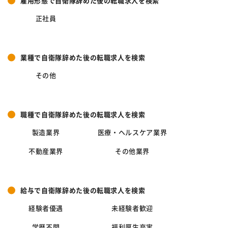
雇用形態で自衛隊辞めた後の転職求人を検索
正社員
業種で自衛隊辞めた後の転職求人を検索
その他
職種で自衛隊辞めた後の転職求人を検索
製造業界
医療・ヘルスケア業界
不動産業界
その他業界
給与で自衛隊辞めた後の転職求人を検索
経験者優遇
未経験者歓迎
学歴不問
福利厚生充実