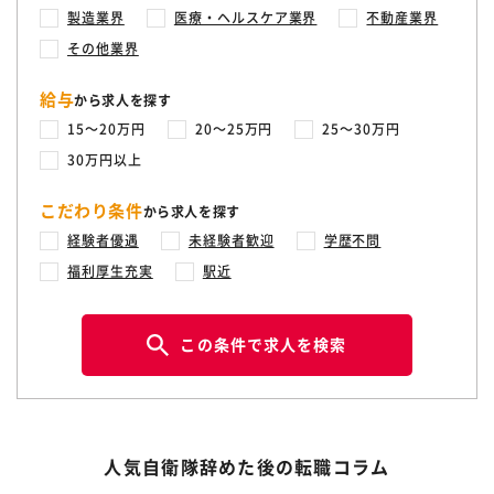
製造業界
医療・ヘルスケア業界
不動産業界
その他業界
給与
から求人を探す
15〜20万円
20〜25万円
25〜30万円
30万円以上
こだわり条件
から求人を探す
経験者優遇
未経験者歓迎
学歴不問
福利厚生充実
駅近
この条件で求人を検索
人気自衛隊辞めた後の転職コラム