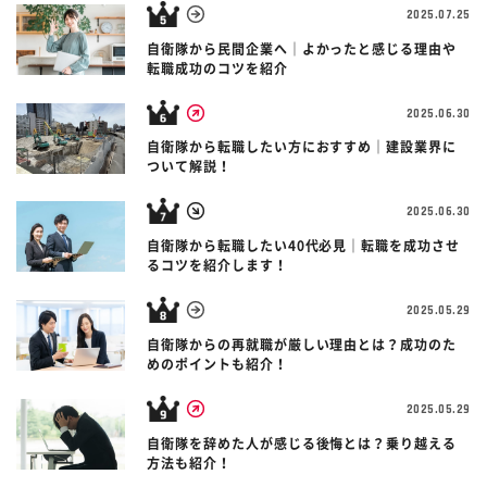
2025.07.25
自衛隊から民間企業へ｜よかったと感じる理由や
転職成功のコツを紹介
2025.06.30
自衛隊から転職したい方におすすめ｜建設業界に
ついて解説！
2025.06.30
自衛隊から転職したい40代必見｜転職を成功させ
るコツを紹介します！
2025.05.29
自衛隊からの再就職が厳しい理由とは？成功のた
めのポイントも紹介！
2025.05.29
自衛隊を辞めた人が感じる後悔とは？乗り越える
方法も紹介！