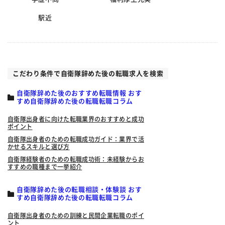
駅近
こだわり条件で自衛隊辞めた後の転職求人を検索
自衛隊辞めた後のおすすめ転職情報 おす
すめ自衛隊辞めた後の転職転職コラム
自衛隊出身者に向けた転職業界のおすすめと成功
ポイント
自衛隊出身者のための転職成功ガイド：業界で活
かせるスキルと選び方
自衛隊経験者のための転職成功術：未経験からお
すすめの職種まで一挙紹介
自衛隊辞めた後の転職相談・体験談 おす
すめ自衛隊辞めた後の転職転職コラム
自衛隊出身者のための訓練と民間企業転職のポイ
ント