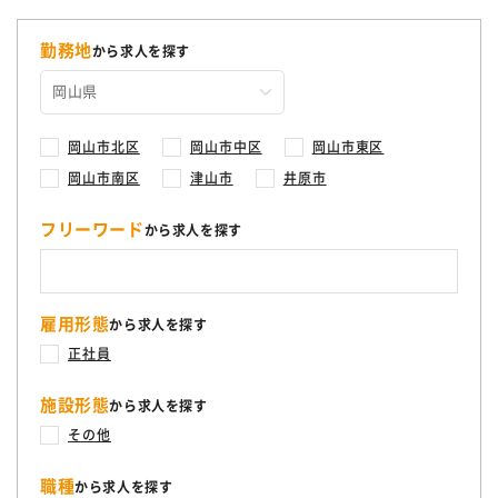
勤務地
から求人を探す
岡山市北区
岡山市中区
岡山市東区
岡山市南区
津山市
井原市
フリーワード
から求人を探す
雇用形態
から求人を探す
正社員
施設形態
から求人を探す
その他
職種
から求人を探す