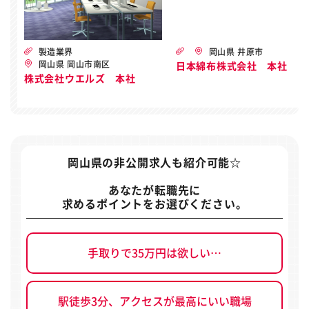
製造業界
岡山県 井原市
岡山県 岡山市南区
日本綿布株式会社 本社
株式会社ウエルズ 本社
岡山県の非公開求人
も紹介可能☆
あなたが転職先に
求めるポイントをお選びください。
手取りで35万円は欲しい…
駅徒歩3分、アクセスが最高にいい職場