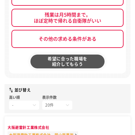
残業は月5時間まで。
ほぼ定時で帰れる自衛隊がいい
その他の求める条件がある
希望に合った職場を
紹介してもらう
並び替え
高い順
表示件数
大阪避雷針工業株式会社
大阪避雷針工業株式会社 岡山営業所