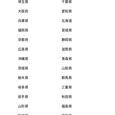
埼玉県
千葉県
大阪府
愛知県
兵庫県
北海道
福岡県
宮城県
京都府
静岡県
広島県
滋賀県
沖縄県
青森県
茨城県
山梨県
栃木県
群馬県
岐阜県
三重県
岩手県
秋田県
山形県
福島県