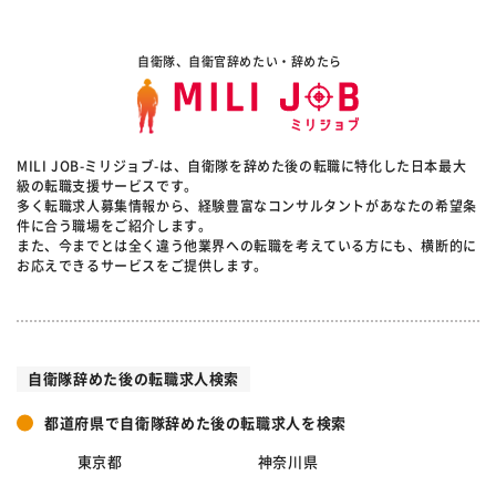
自衛隊、自衛官辞めたい・辞めたら
MILI JOB-ミリジョブ-は、自衛隊を辞めた後の転職に特化した日本最大
級の転職支援サービスです。
多く転職求人募集情報から、経験豊富なコンサルタントがあなたの希望条
件に合う職場をご紹介します。
また、今までとは全く違う他業界への転職を考えている方にも、横断的に
お応えできるサービスをご提供します。
自衛隊辞めた後の転職求人検索
都道府県で自衛隊辞めた後の転職求人を検索
東京都
神奈川県