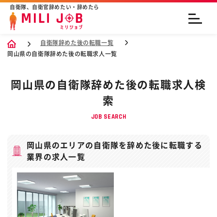
自衛隊、自衛官辞めたい・辞めたら
自衛隊辞めた後の転職一覧
岡山県の自衛隊辞めた後の転職求人一覧
岡山県の自衛隊辞めた後の転職求人検
索
JOB SEARCH
岡山県のエリアの自衛隊を辞めた後に転職する
業界の求人一覧