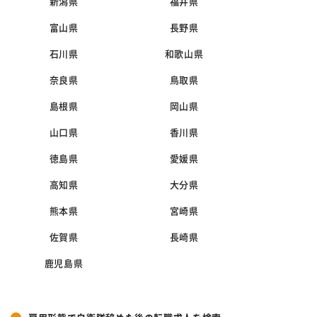
新潟県
福井県
富山県
長野県
石川県
和歌山県
奈良県
鳥取県
島根県
岡山県
山口県
香川県
徳島県
愛媛県
高知県
大分県
熊本県
宮崎県
佐賀県
長崎県
鹿児島県