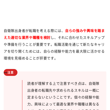
自衛隊出身者が転職を考える際には、
自らの強みや興味を踏ま
えた適切な業界や職種を検討
し、それに合わせたスキルアップ
や準備を行うことが重要です。転職活動を通じて新たなキャリ
アを切り開くためには、自らの経験や能力を最大限に活かせる
環境を見極めることが肝要です。
注意
読者が理解する上で注意すべき点は、自衛隊
出身者の転職先や求められるスキルは一概に
定まらないということです。個々の経験や能
力、興味によって最適な業界や職種は異なる