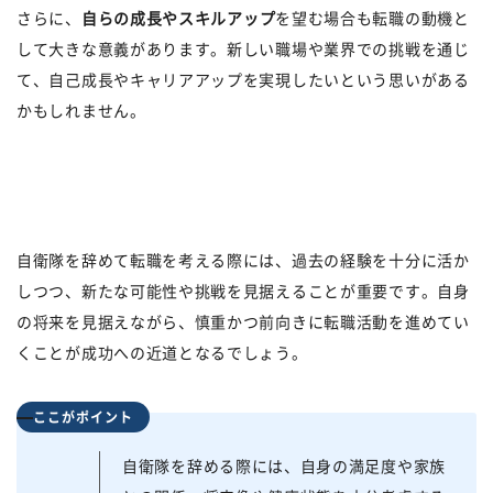
さらに、
自らの成長やスキルアップ
を望む場合も転職の動機と
して大きな意義があります。新しい職場や業界での挑戦を通じ
て、自己成長やキャリアアップを実現したいという思いがある
かもしれません。
自衛隊を辞めて転職を考える際には、過去の経験を十分に活か
しつつ、新たな可能性や挑戦を見据えることが重要です。自身
の将来を見据えながら、慎重かつ前向きに転職活動を進めてい
くことが成功への近道となるでしょう。
ここがポイント
自衛隊を辞める際には、自身の満足度や家族