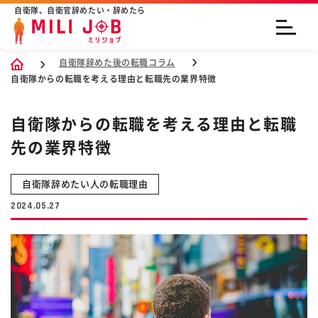
自衛隊、自衛官辞めたい・辞めたら
自衛隊辞めた後の転職コラム
自衛隊からの転職を考える理由と転職先の業界特徴
自衛隊からの転職を考える理由と転職
先の業界特徴
自衛隊辞めたい人の転職理由
2024.05.27