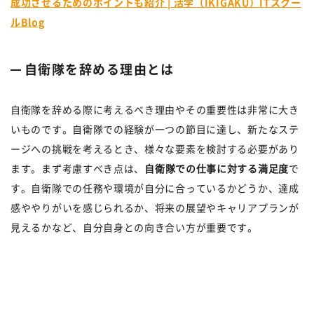
成功させるためのポイントも紹介 | 活学（IKIGAKU）ITスクー
ルBlog
自衛隊を辞める理由とは
自衛隊を辞める際に考えるべき理由やその重要性は非常に大き
いものです。自衛隊での経験が一つの節目に達し、新たなステ
ージへの挑戦を考えるとき、様々な要素を検討する必要があり
ます。まず考慮すべき点は、
自衛隊での仕事に対する満足度
で
す。自衛隊での任務や環境が自分に合っているかどうか、達成
感ややりがいを感じられるか、将来の展望やキャリアプランが
見えるかなど、自分自身との向き合い方が重要です。