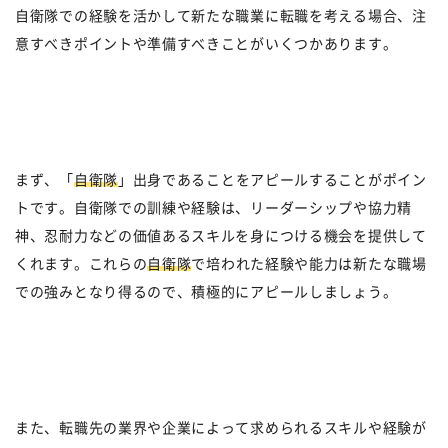
自衛隊での経験を活かして新たな職業に転職を考える場合、注
意すべきポイントや準備すべきことがいくつかあります。
まず、「
自衛隊
」出身であることをアピールすることがポイン
トです。自衛隊での訓練や経験は、リーダーシップや協力精
神、忍耐力などの価値あるスキルを身につける機会を提供して
くれます。これらの
自衛隊
で培われた経験や能力は新たな職場
での強みとなり得るので、積極的にアピールしましょう。
また、転職先の業界や企業によって求められるスキルや経験が