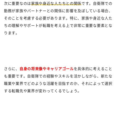
次に重要なのは
家族や身近な人たちとの関係
です。自衛隊での
勤務が家族やパートナーとの関係に影響を及ぼしている場合、
そのことを考慮する必要があります。特に、家族や身近な人た
ちの理解やサポートが転職を考える上で非常に重要な要素とな
ります。
さらに、
自身の将来像やキャリアゴール
を具体的に考えること
も重要です。自衛隊での経験やスキルを活かしながら、新たな
職業や業界でどのような活躍を目指すのか、それによって選択
する転職先や業界が変わってくるでしょう。