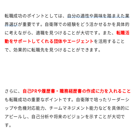
転職成功のポイントとしては、
自分の適性や興味を踏まえた業
界選び
が重要です。自衛隊での経験をどう活かせるかを具体的
に考えながら、適職を見つけることが大切です。また、
転職活
動をサポートしてくれる団体やエージェント
を活用すること
で、効果的に転職先を見つけることができます。
さらに、
自己PRや履歴書・職務経歴書の作成に力を入れること
も転職成功の重要なポイントです。自衛隊で培ったリーダーシ
ップや危機対応能力、チームマネジメント能力などを具体的に
アピールし、自己分析や将来のビジョンを示すことが大切で
す。