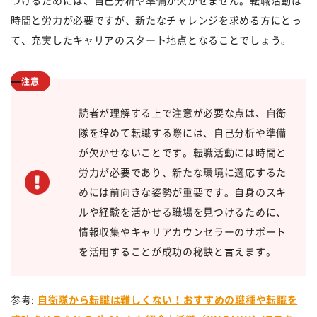
つけるためには、自己分析や準備が欠かせません。転職活動は
時間と労力が必要ですが、新たなチャレンジを求める方にとっ
て、充実したキャリアのスタート地点となることでしょう。
注意
読者が理解する上で注意が必要な点は、自衛
隊を辞めて転職する際には、自己分析や準備
が欠かせないことです。転職活動には時間と
労力が必要であり、新たな環境に適応するた
めには前向きな姿勢が重要です。自身のスキ
ルや経験を活かせる職場を見つけるために、
情報収集やキャリアカウンセラーのサポート
を活用することが成功の秘訣と言えます。
参考:
自衛隊から転職は難しくない！おすすめの職種や転職を