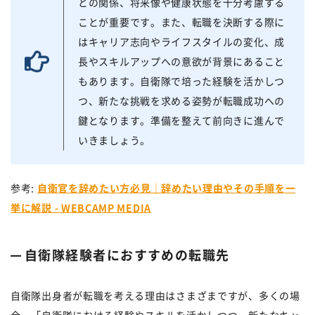
との関係、将来像や健康状態を十分考慮する
ことが重要です。また、転職を決断する際に
はキャリア志向やライフスタイルの変化、成
長やスキルアップへの意欲が背景にあること
もあります。自衛隊で培った経験を活かしつ
つ、新たな挑戦を求める姿勢が転職成功への
鍵となります。準備を整えて前向きに進んで
いきましょう。
参考:
自衛官を辞めたい方必見｜辞めたい理由やその手順を一
挙に解説 - WEBCAMP MEDIA
自衛隊経験者におすすめの転職先
自衛隊出身者が転職を考える理由はさまざまですが、多くの場