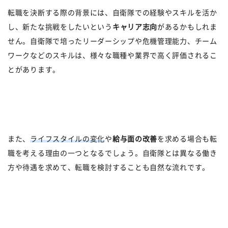
転職を決断する際の背景には、自衛隊での経験やスキルを活か
し、新たな挑戦をしたいという
キャリア志向
があるかもしれま
せん。自衛隊で培ったリーダーシップや危機管理能力、チーム
ワークなどのスキルは、様々な職種や業界で高く評価されるこ
とがあります。
また、
ライフスタイルの変化
や
給与面の改善
を求める場合も転
職を考える理由の一つとなるでしょう。自衛隊とは異なる働き
方や待遇を求めて、転職を検討することも自然な流れです。