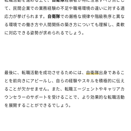
て、民間企業での業務経験の不足や職場環境の違いに対する適
応力が挙げられます。
自衛隊
での厳格な規律や階級秩序と異な
る環境での働き方や人間関係の築き方についても理解し、柔軟
に対応できる姿勢が求められるでしょう。
最後に、転職活動を成功させるためには、
自衛隊
出身であるこ
とを前向きにアピールし、自らの経験やスキルを積極的に伝え
ることが欠かせません。また、転職エージェントやキャリアカ
ウンセラーのサポートを受けることで、より効果的な転職活動
を展開することができるでしょう。