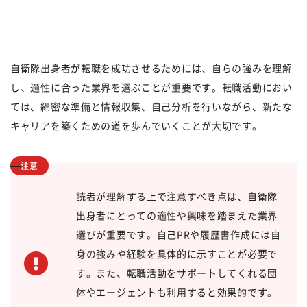
自衛隊出身者が転職を成功させるためには、自らの強みを理解
し、適性に合った業界を選ぶことが重要です。転職活動におい
ては、綿密な準備と情報収集、自己分析を行いながら、新たな
キャリアを築くための道を歩んでいくことが大切です。
注意
読者が理解する上で注意すべき点は、自衛隊
出身者にとっての適性や興味を踏まえた業界
選びが重要です。自己PRや履歴書作成には自
身の強みや経験を具体的に示すことが必要で
す。また、転職活動をサポートしてくれる団
体やエージェントも利用すると効果的です。