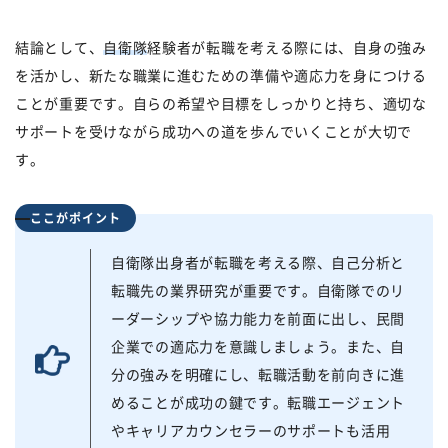
結論として、
自衛隊
経験者が転職を考える際には、自身の強み
を活かし、新たな職業に進むための準備や適応力を身につける
ことが重要です。自らの希望や目標をしっかりと持ち、適切な
サポートを受けながら成功への道を歩んでいくことが大切で
す。
ここがポイント
自衛隊出身者が転職を考える際、自己分析と
転職先の業界研究が重要です。自衛隊でのリ
ーダーシップや協力能力を前面に出し、民間
企業での適応力を意識しましょう。また、自
分の強みを明確にし、転職活動を前向きに進
めることが成功の鍵です。転職エージェント
やキャリアカウンセラーのサポートも活用