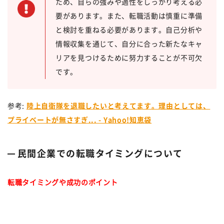
ため、自らの強みや適性をしっかり考える必
要があります。また、転職活動は慎重に準備
と検討を重ねる必要があります。自己分析や
情報収集を通じて、自分に合った新たなキャ
リアを見つけるために努力することが不可欠
です。
参考:
陸上自衛隊を退職したいと考えてます。理由としては、
プライベートが無さすぎ... - Yahoo!知恵袋
民間企業での転職タイミングについて
転職タイミングや成功のポイント