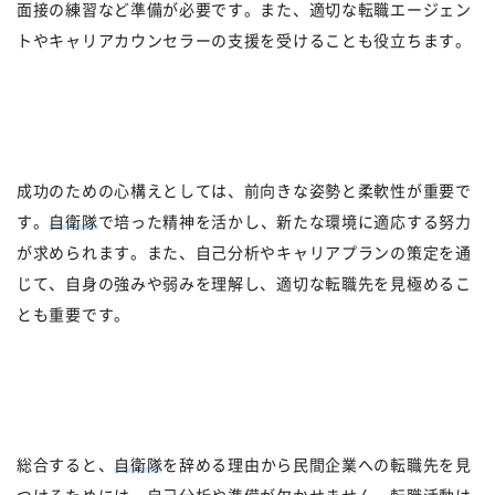
面接の練習など準備が必要です。また、適切な転職エージェン
トやキャリアカウンセラーの支援を受けることも役立ちます。
成功のための心構えとしては、前向きな姿勢と柔軟性が重要で
す。
自衛隊
で培った精神を活かし、新たな環境に適応する努力
が求められます。また、自己分析やキャリアプランの策定を通
じて、自身の強みや弱みを理解し、適切な転職先を見極めるこ
とも重要です。
総合すると、
自衛隊
を辞める理由から民間企業への転職先を見