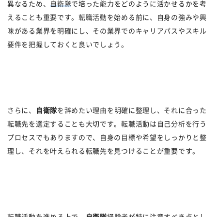
異なるため、
自衛隊
で培った能力をどのように活かせるかを考
えることも重要です。転職活動を始める前に、自身の強みや興
味がある業界を明確にし、その業界でのキャリアパスやスキル
要件を把握しておくと良いでしょう。
さらに、
自衛隊
を辞めたい理由を明確に整理し、それに合った
転職先を選定することも大切です。転職活動は自己分析を行う
プロセスでもありますので、自身の目標や希望をしっかりと整
理し、それを叶えられる転職先を見つけることが重要です。
転職活動を進める上で、
自衛隊
経験者が特に注意すべき点とし