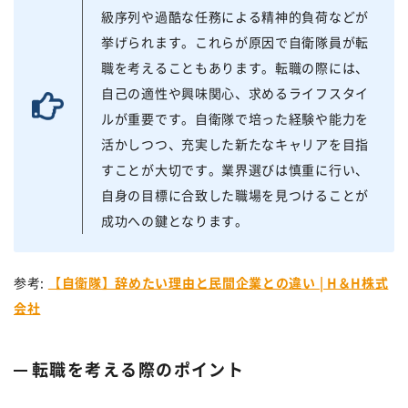
級序列や過酷な任務による精神的負荷などが
挙げられます。これらが原因で自衛隊員が転
職を考えることもあります。転職の際には、
自己の適性や興味関心、求めるライフスタイ
ルが重要です。自衛隊で培った経験や能力を
活かしつつ、充実した新たなキャリアを目指
すことが大切です。業界選びは慎重に行い、
自身の目標に合致した職場を見つけることが
成功への鍵となります。
参考:
【自衛隊】辞めたい理由と民間企業との違い | H＆H株式
会社
転職を考える際のポイント