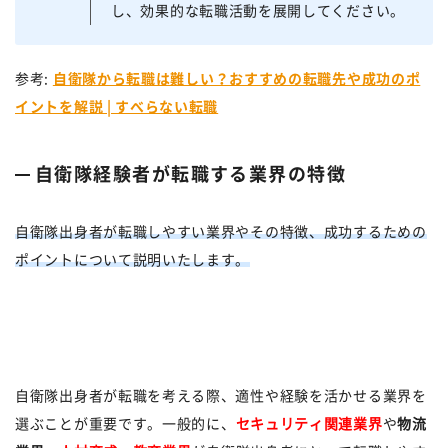
し、効果的な転職活動を展開してください。
参考:
自衛隊から転職は難しい？おすすめの転職先や成功のポ
イントを解説 | すべらない転職
自衛隊経験者が転職する業界の特徴
自衛隊出身者が転職しやすい業界やその特徴、成功するための
ポイントについて説明いたします。
自衛隊出身者が転職を考える際、適性や経験を活かせる業界を
選ぶことが重要です。一般的に、
セキュリティ関連業界
や
物流