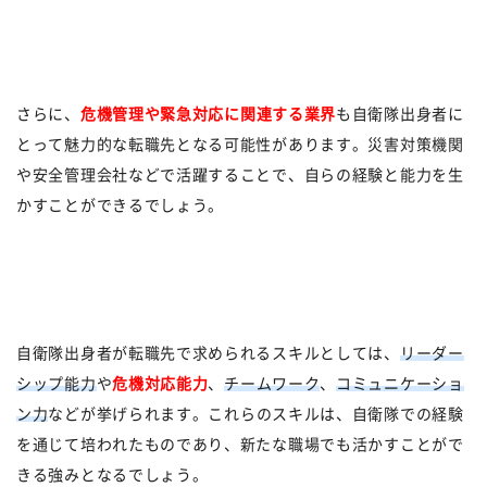
さらに、
危機管理や緊急対応に関連する業界
も自衛隊出身者に
とって魅力的な転職先となる可能性があります。災害対策機関
や安全管理会社などで活躍することで、自らの経験と能力を生
かすことができるでしょう。
自衛隊出身者が転職先で求められるスキルとしては、
リーダー
シップ能力
や
危機対応能力
、
チームワーク
、
コミュニケーショ
ン力
などが挙げられます。これらのスキルは、自衛隊での経験
を通じて培われたものであり、新たな職場でも活かすことがで
きる強みとなるでしょう。