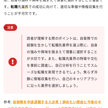
す。
転職
先
業界
での成功に向けて、適切な準備や情報収集を行
うことが不可欠です。
注意
読者が理解する際のポイントは、自衛隊での
経験を生かして転職先業界を選ぶ際に、自身
の強みや興味を踏まえて慎重に選択すること
が大切です。また、転職先業界の特徴や文化
を事前に調査し、自己分析を行うことでスム
ーズな転職を実現できるでしょう。焦らず冷
静に情報収集を行い、自己のキャリアプラン
に沿った業界を選択しましょう。
参考:
自衛隊を中途退職する人必見！辞めたい理由と今後のキ