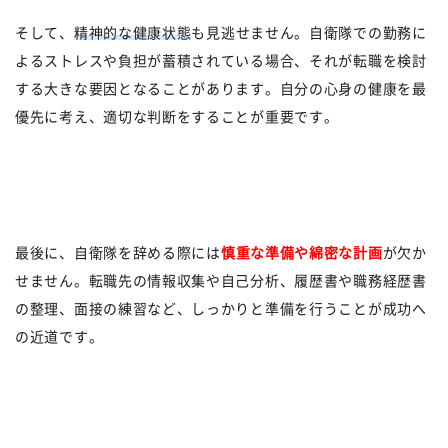
そして、
精神的な健康状態
も見逃せません。自衛隊での勤務に
よるストレスや負担が蓄積されている場合、それが転職を検討
する大きな要因となることがあります。自分の心身の健康を最
優先に考え、適切な判断をすることが重要です。
最後に、自衛隊を辞める際には
慎重な準備や綿密な計画
が欠か
せません。転職先の情報収集や自己分析、履歴書や職務経歴書
の整理、面接の練習など、しっかりと準備を行うことが成功へ
の近道です。