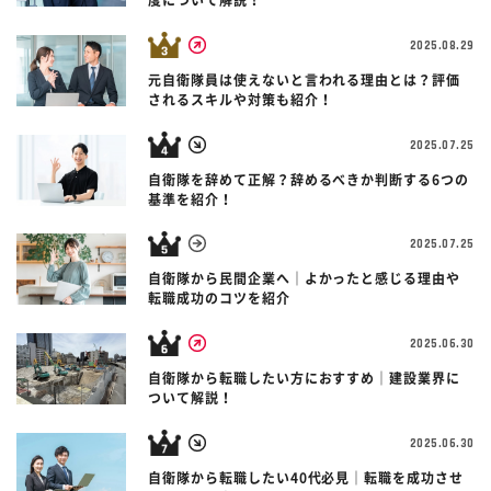
度について解説！
2025.08.29
元自衛隊員は使えないと言われる理由とは？評価
されるスキルや対策も紹介！
2025.07.25
自衛隊を辞めて正解？辞めるべきか判断する6つの
基準を紹介！
2025.07.25
自衛隊から民間企業へ｜よかったと感じる理由や
転職成功のコツを紹介
2025.06.30
自衛隊から転職したい方におすすめ｜建設業界に
ついて解説！
2025.06.30
自衛隊から転職したい40代必見｜転職を成功させ