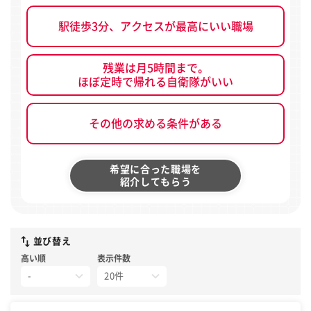
駅徒歩3分、アクセスが最高にいい職場
残業は月5時間まで。
ほぼ定時で帰れる自衛隊がいい
その他の求める条件がある
希望に合った職場を
紹介してもらう
並び替え
高い順
表示件数