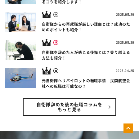
るコツを紹介します！
2025.05.29
自衛隊からの再就職が厳しい理由とは？成功のた
めのポイントも紹介！
2025.05.29
自衛隊を辞めた人が感じる後悔とは？乗り越える
方法も紹介！
2025.04.25
元自衛隊ヘリパイロットの転職事情｜民間航空会
社への転職は可能なの？
自衛隊辞めた後の転職コラムを
もっと見る