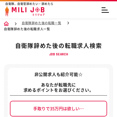
自衛隊、自衛官辞めたい・辞めたら
自衛隊辞めた後の転職一覧
自衛隊辞めた後の転職求人一覧
自衛隊辞めた後の転職求人検索
JOB SEARCH
非公開求人
も紹介可能☆
あなたが転職先に
求めるポイントをお選びください。
手取りで35万円は欲しい…