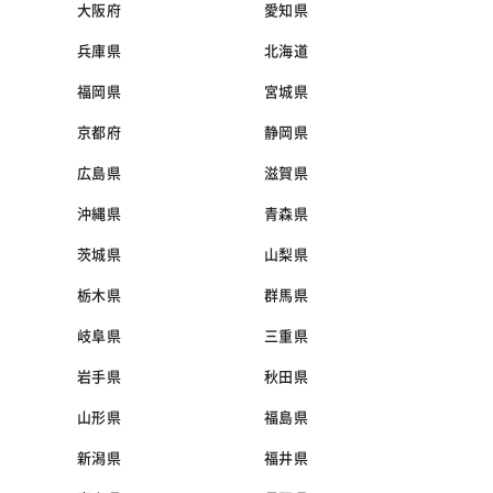
大阪府
愛知県
兵庫県
北海道
福岡県
宮城県
京都府
静岡県
広島県
滋賀県
沖縄県
青森県
茨城県
山梨県
栃木県
群馬県
岐阜県
三重県
岩手県
秋田県
山形県
福島県
新潟県
福井県