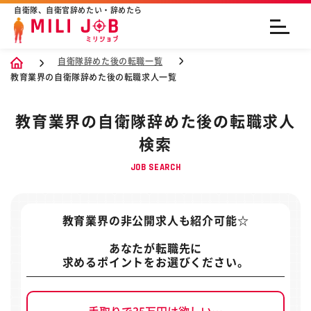
自衛隊、自衛官辞めたい・辞めたら
自衛隊辞めた後の転職一覧
教育業界の自衛隊辞めた後の転職求人一覧
教育業界の自衛隊辞めた後の転職求人
検索
JOB SEARCH
教育業界の非公開求人
も紹介可能☆
あなたが転職先に
求めるポイントをお選びください。