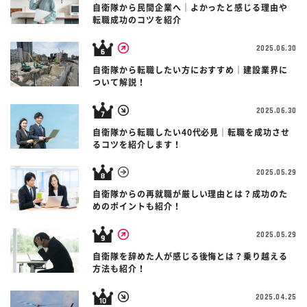
自衛隊から民間企業へ｜よかったと感じる理由や
転職成功のコツを紹介
2025.06.30
自衛隊から転職したい方におすすめ｜建設業界に
ついて解説！
2025.06.30
自衛隊から転職したい40代必見｜転職を成功させ
るコツを紹介します！
2025.05.29
自衛隊からの再就職が厳しい理由とは？成功のた
めのポイントも紹介！
2025.05.29
自衛隊を辞めた人が感じる後悔とは？乗り越える
方法も紹介！
2025.04.25