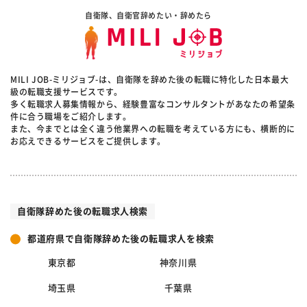
自衛隊、自衛官辞めたい・辞めたら
MILI JOB-ミリジョブ-は、自衛隊を辞めた後の転職に特化した日本最大
級の転職支援サービスです。
多く転職求人募集情報から、経験豊富なコンサルタントがあなたの希望条
件に合う職場をご紹介します。
また、今までとは全く違う他業界への転職を考えている方にも、横断的に
お応えできるサービスをご提供します。
自衛隊辞めた後の転職求人検索
都道府県で自衛隊辞めた後の転職求人を検索
東京都
神奈川県
埼玉県
千葉県