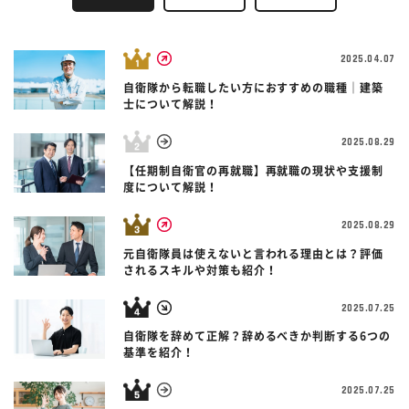
2025.04.07
自衛隊から転職したい方におすすめの職種｜建築
士について解説！
2025.08.29
【任期制自衛官の再就職】再就職の現状や支援制
度について解説！
2025.08.29
元自衛隊員は使えないと言われる理由とは？評価
されるスキルや対策も紹介！
2025.07.25
自衛隊を辞めて正解？辞めるべきか判断する6つの
基準を紹介！
2025.07.25