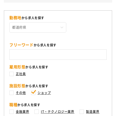
勤務地
から求人を探す
フリーワード
から求人を探す
雇用形態
から求人を探す
正社員
施設形態
から求人を探す
その他
ショップ
職種
から求人を探す
金融業界
IT・テクノロジー業界
製造業界