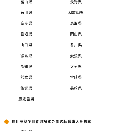
富山県
長野県
石川県
和歌山県
奈良県
鳥取県
島根県
岡山県
山口県
香川県
徳島県
愛媛県
高知県
大分県
熊本県
宮崎県
佐賀県
長崎県
鹿児島県
雇用形態で自衛隊辞めた後の転職求人を検索