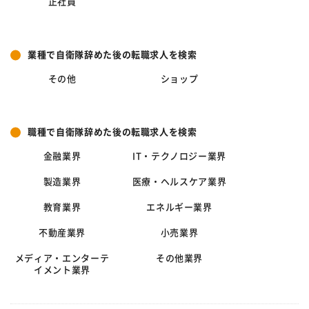
正社員
業種で自衛隊辞めた後の転職求人を検索
その他
ショップ
職種で自衛隊辞めた後の転職求人を検索
金融業界
IT・テクノロジー業界
製造業界
医療・ヘルスケア業界
教育業界
エネルギー業界
不動産業界
小売業界
メディア・エンターテ
その他業界
イメント業界