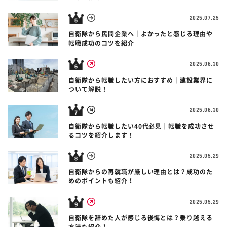
2025.07.25
自衛隊から民間企業へ｜よかったと感じる理由や
転職成功のコツを紹介
2025.06.30
自衛隊から転職したい方におすすめ｜建設業界に
ついて解説！
2025.06.30
自衛隊から転職したい40代必見｜転職を成功させ
るコツを紹介します！
2025.05.29
自衛隊からの再就職が厳しい理由とは？成功のた
めのポイントも紹介！
2025.05.29
自衛隊を辞めた人が感じる後悔とは？乗り越える