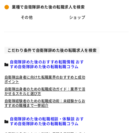
業種で自衛隊辞めた後の転職求人を検索
その他
ショップ
こだわり条件で自衛隊辞めた後の転職求人を検索
自衛隊辞めた後のおすすめ転職情報 おす
すめ自衛隊辞めた後の転職転職コラム
自衛隊出身者に向けた転職業界のおすすめと成功
ポイント
自衛隊出身者のための転職成功ガイド：業界で活
かせるスキルと選び方
自衛隊経験者のための転職成功術：未経験からお
すすめの職種まで一挙紹介
自衛隊辞めた後の転職相談・体験談 おす
すめ自衛隊辞めた後の転職転職コラム