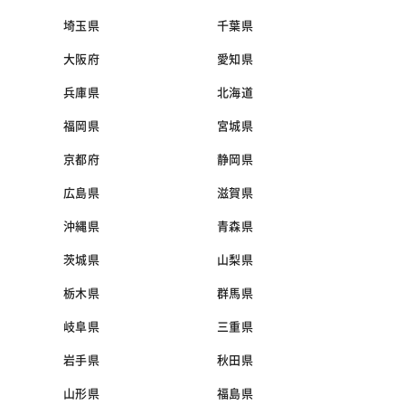
埼玉県
千葉県
大阪府
愛知県
兵庫県
北海道
福岡県
宮城県
京都府
静岡県
広島県
滋賀県
沖縄県
青森県
茨城県
山梨県
栃木県
群馬県
岐阜県
三重県
岩手県
秋田県
山形県
福島県