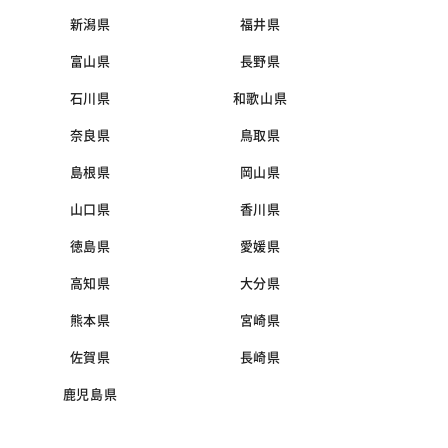
新潟県
福井県
富山県
長野県
石川県
和歌山県
奈良県
鳥取県
島根県
岡山県
山口県
香川県
徳島県
愛媛県
高知県
大分県
熊本県
宮崎県
佐賀県
長崎県
鹿児島県