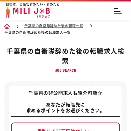
自衛隊、自衛官辞めたい・辞めたら
千葉県の自衛隊辞めた後の転職一覧
千葉県の自衛隊辞めた後の転職求人一覧
千葉県の自衛隊辞めた後の転職求人検
索
JOB SEARCH
千葉県の非公開求人
も紹介可能☆
あなたが転職先に
求めるポイントをお選びください。