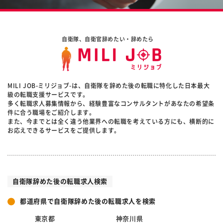
自衛隊、自衛官辞めたい・辞めたら
MILI JOB-ミリジョブ-は、自衛隊を辞めた後の転職に特化した日本最大
級の転職支援サービスです。
多く転職求人募集情報から、経験豊富なコンサルタントがあなたの希望条
件に合う職場をご紹介します。
また、今までとは全く違う他業界への転職を考えている方にも、横断的に
お応えできるサービスをご提供します。
自衛隊辞めた後の転職求人検索
都道府県で自衛隊辞めた後の転職求人を検索
東京都
神奈川県