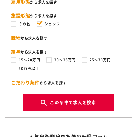
雇用形態
から求人を探す
施設形態
から求人を探す
その他
ショップ
職種
から求人を探す
給与
から求人を探す
15〜20万円
20〜25万円
25〜30万円
30万円以上
こだわり条件
から求人を探す
この条件で求人を検索
人気自衛隊辞めた後の転職コラム