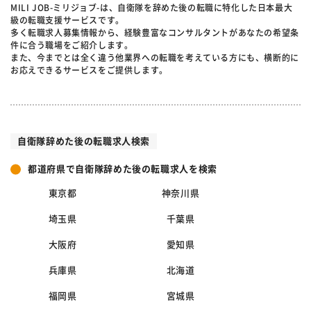
MILI JOB-ミリジョブ-は、自衛隊を辞めた後の転職に特化した日本最大
級の転職支援サービスです。
多く転職求人募集情報から、経験豊富なコンサルタントがあなたの希望条
件に合う職場をご紹介します。
また、今までとは全く違う他業界への転職を考えている方にも、横断的に
お応えできるサービスをご提供します。
自衛隊辞めた後の転職求人検索
都道府県で自衛隊辞めた後の転職求人を検索
東京都
神奈川県
埼玉県
千葉県
大阪府
愛知県
兵庫県
北海道
福岡県
宮城県