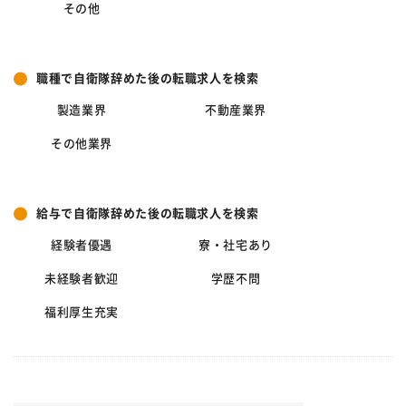
その他
職種で自衛隊辞めた後の転職求人を検索
製造業界
不動産業界
その他業界
給与で自衛隊辞めた後の転職求人を検索
経験者優遇
寮・社宅あり
未経験者歓迎
学歴不問
福利厚生充実