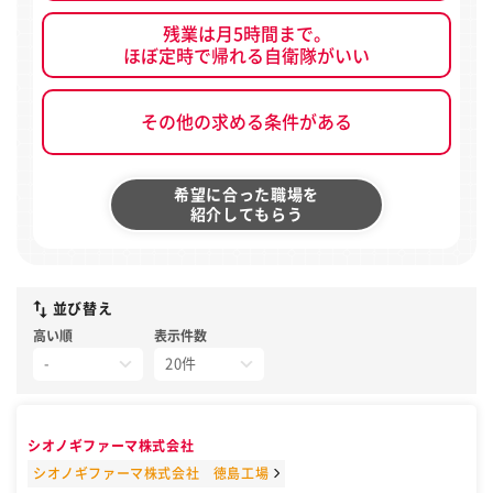
残業は月5時間まで。
ほぼ定時で帰れる自衛隊がいい
その他の求める条件がある
希望に合った職場を
紹介してもらう
並び替え
高い順
表示件数
シオノギファーマ株式会社
シオノギファーマ株式会社 徳島工場