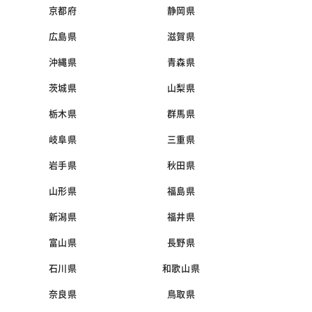
京都府
静岡県
広島県
滋賀県
沖縄県
青森県
茨城県
山梨県
栃木県
群馬県
岐阜県
三重県
岩手県
秋田県
山形県
福島県
新潟県
福井県
富山県
長野県
石川県
和歌山県
奈良県
鳥取県