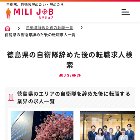
自衛隊、自衛官辞めたい・辞めたら
自衛隊辞めた後の転職一覧
徳島県の自衛隊辞めた後の転職求人一覧
徳島県の自衛隊辞めた後の転職求人検
索
JOB SEARCH
徳島県のエリアの自衛隊を辞めた後に転職する
業界の求人一覧