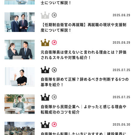
士について解説！
2025.08.29
【任期制自衛官の再就職】再就職の現状や支援制
度について解説！
2025.08.29
元自衛隊員は使えないと言われる理由とは？評価
されるスキルや対策も紹介！
2025.07.25
自衛隊を辞めて正解？辞めるべきか判断する6つの
基準を紹介！
2025.07.25
自衛隊から民間企業へ｜よかったと感じる理由や
転職成功のコツを紹介
2025.06.30
自衛隊から転職したい方におすすめ｜建設業界に