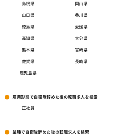
島根県
岡山県
山口県
香川県
徳島県
愛媛県
高知県
大分県
熊本県
宮崎県
佐賀県
長崎県
鹿児島県
雇用形態で自衛隊辞めた後の転職求人を検索
正社員
業種で自衛隊辞めた後の転職求人を検索