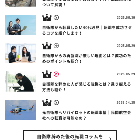
ついて解説！
2025.06.30
自衛隊から転職したい40代必見｜転職を成功させ
るコツを紹介します！
2025.05.29
自衛隊からの再就職が厳しい理由とは？成功のた
めのポイントも紹介！
2025.05.29
自衛隊を辞めた人が感じる後悔とは？乗り越える
方法も紹介！
2025.04.25
元自衛隊ヘリパイロットの転職事情｜民間航空会
社への転職は可能なの？
自衛隊辞めた後の転職コラムを