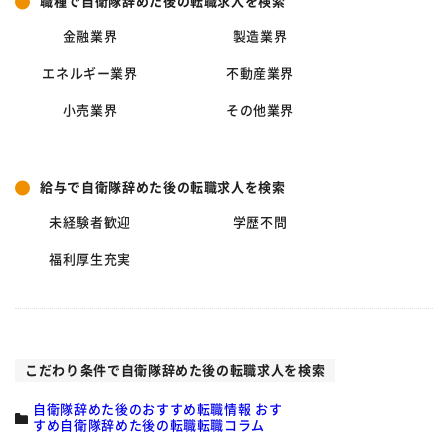
職種で自衛隊辞めた後の転職求人を検索
金融業界
製造業界
エネルギー業界
不動産業界
小売業界
その他業界
給与で自衛隊辞めた後の転職求人を検索
未経験者歓迎
学歴不問
福利厚生充実
こだわり条件で自衛隊辞めた後の転職求人を検索
自衛隊辞めた後のおすすめ転職情報 おす
すめ自衛隊辞めた後の転職転職コラム