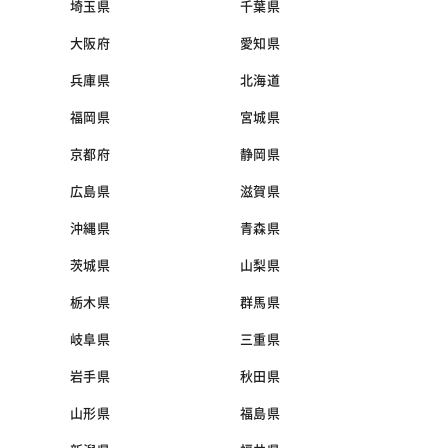
埼玉県
千葉県
大阪府
愛知県
兵庫県
北海道
福岡県
宮城県
京都府
静岡県
広島県
滋賀県
沖縄県
青森県
茨城県
山梨県
栃木県
群馬県
岐阜県
三重県
岩手県
秋田県
山形県
福島県