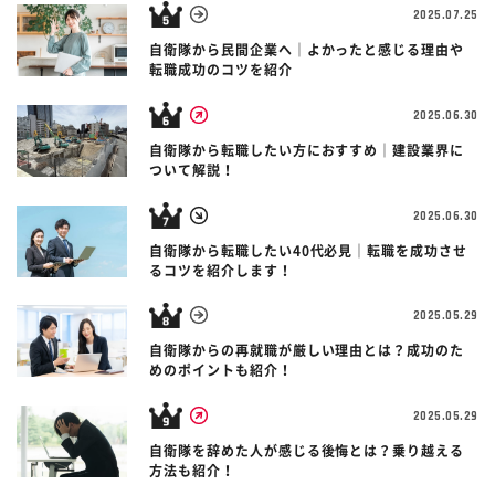
2025.07.25
自衛隊から民間企業へ｜よかったと感じる理由や
転職成功のコツを紹介
2025.06.30
自衛隊から転職したい方におすすめ｜建設業界に
ついて解説！
2025.06.30
自衛隊から転職したい40代必見｜転職を成功させ
るコツを紹介します！
2025.05.29
自衛隊からの再就職が厳しい理由とは？成功のた
めのポイントも紹介！
2025.05.29
自衛隊を辞めた人が感じる後悔とは？乗り越える
方法も紹介！