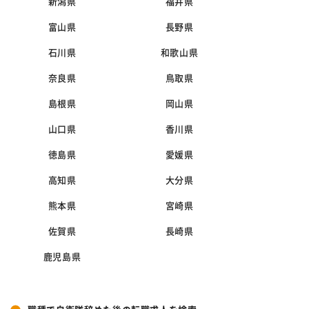
新潟県
福井県
富山県
長野県
石川県
和歌山県
奈良県
鳥取県
島根県
岡山県
山口県
香川県
徳島県
愛媛県
高知県
大分県
熊本県
宮崎県
佐賀県
長崎県
鹿児島県