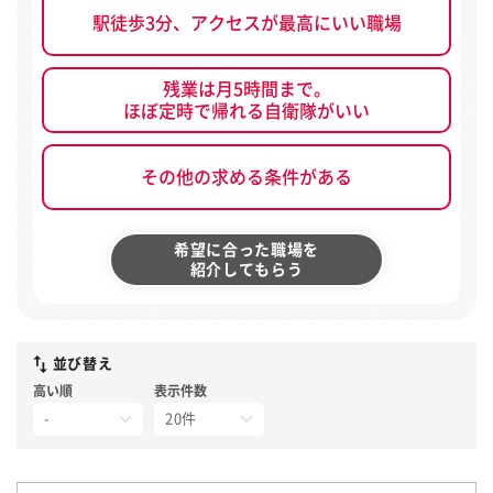
駅徒歩3分、アクセスが最高にいい職場
残業は月5時間まで。
ほぼ定時で帰れる自衛隊がいい
その他の求める条件がある
希望に合った職場を
紹介してもらう
並び替え
高い順
表示件数