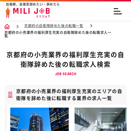
自衛隊、自衛官辞めたい・辞めたら
京都府の自衛隊辞めた後の転職一覧
京都府の小売業界の福利厚生充実の自衛隊辞めた後の転職求人一
覧
京都府の小売業界の福利厚生充実の自
衛隊辞めた後の転職求人検索
JOB SEARCH
京都府の小売業界の福利厚生充実のエリアの自
衛隊を辞めた後に転職する業界の求人一覧