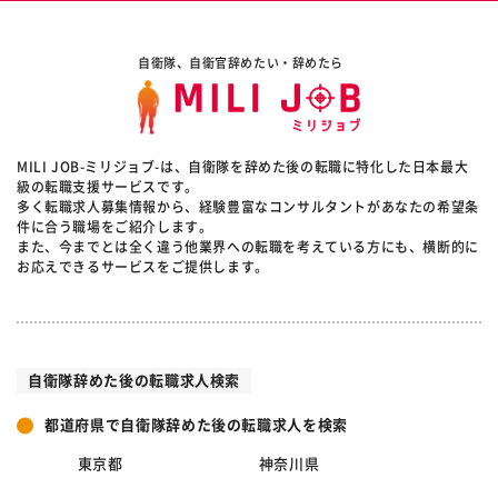
自衛隊、自衛官辞めたい・辞めたら
MILI JOB-ミリジョブ-は、自衛隊を辞めた後の転職に特化した日本最大
級の転職支援サービスです。
多く転職求人募集情報から、経験豊富なコンサルタントがあなたの希望条
件に合う職場をご紹介します。
また、今までとは全く違う他業界への転職を考えている方にも、横断的に
お応えできるサービスをご提供します。
自衛隊辞めた後の転職求人検索
都道府県で自衛隊辞めた後の転職求人を検索
東京都
神奈川県