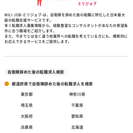
MILI JOB-ミリジョブ-は、自衛隊を辞めた後の転職に特化した日本最大
級の転職支援サービスです。
多く転職求人募集情報から、経験豊富なコンサルタントがあなたの希望条
件に合う職場をご紹介します。
また、今までとは全く違う他業界への転職を考えている方にも、横断的に
お応えできるサービスをご提供します。
自衛隊辞めた後の転職求人検索
都道府県で自衛隊辞めた後の転職求人を検索
東京都
神奈川県
埼玉県
千葉県
大阪府
愛知県
兵庫県
北海道