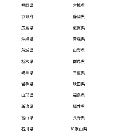
福岡県
宮城県
京都府
静岡県
広島県
滋賀県
沖縄県
青森県
茨城県
山梨県
栃木県
群馬県
岐阜県
三重県
岩手県
秋田県
山形県
福島県
新潟県
福井県
富山県
長野県
石川県
和歌山県