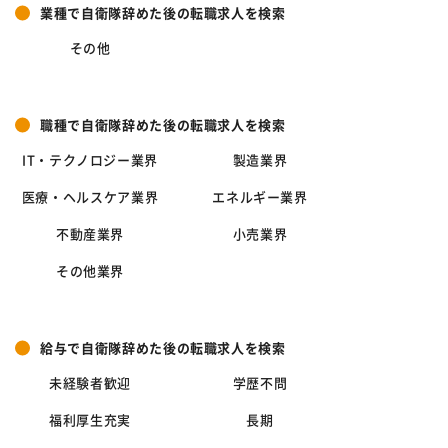
業種で自衛隊辞めた後の転職求人を検索
その他
職種で自衛隊辞めた後の転職求人を検索
IT・テクノロジー業界
製造業界
医療・ヘルスケア業界
エネルギー業界
不動産業界
小売業界
その他業界
給与で自衛隊辞めた後の転職求人を検索
未経験者歓迎
学歴不問
福利厚生充実
長期