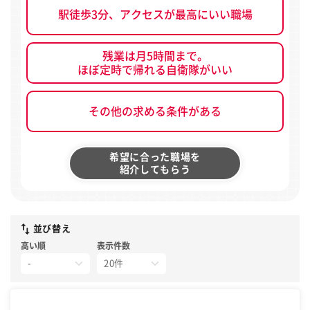
駅徒歩3分、アクセスが最高にいい職場
残業は月5時間まで。
ほぼ定時で帰れる自衛隊がいい
その他の求める条件がある
希望に合った職場を
紹介してもらう
並び替え
高い順
表示件数