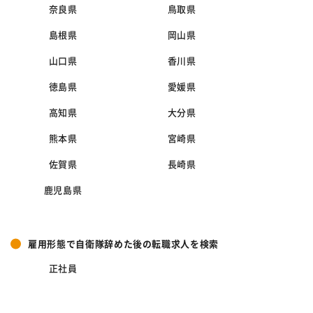
奈良県
鳥取県
島根県
岡山県
山口県
香川県
徳島県
愛媛県
高知県
大分県
熊本県
宮崎県
佐賀県
長崎県
鹿児島県
雇用形態で自衛隊辞めた後の転職求人を検索
正社員