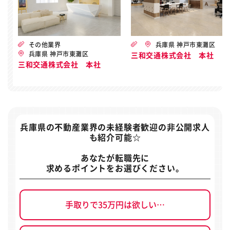
その他業界
兵庫県 神戸市東灘区
兵庫県 神戸市東灘区
三和交通株式会社 本社
三和交通株式会社 本社
兵庫県の不動産業界の未経験者歓迎の非公開求人
も紹介可能☆
あなたが転職先に
求めるポイントをお選びください。
手取りで35万円は欲しい…