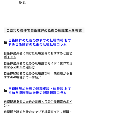
駅近
こだわり条件で自衛隊辞めた後の転職求人を検索
自衛隊辞めた後のおすすめ転職情報 おす
すめ自衛隊辞めた後の転職転職コラム
自衛隊出身者に向けた転職業界のおすすめと成功
ポイント
自衛隊出身者のための転職成功ガイド：業界で活
かせるスキルと選び方
自衛隊経験者のための転職成功術：未経験からお
すすめの職種まで一挙紹介
自衛隊辞めた後の転職相談・体験談 おす
すめ自衛隊辞めた後の転職転職コラム
自衛隊出身者のための訓練と民間企業転職のポイ
ント
自衛隊を辞めた後のキャリア構築ガイド：転職・