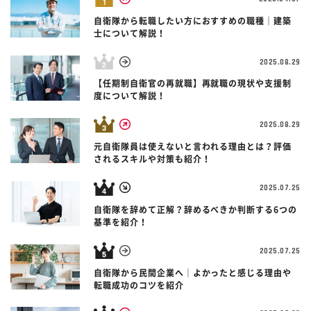
自衛隊から転職したい方におすすめの職種｜建築
士について解説！
2025.08.29
【任期制自衛官の再就職】再就職の現状や支援制
度について解説！
2025.08.29
元自衛隊員は使えないと言われる理由とは？評価
されるスキルや対策も紹介！
2025.07.25
自衛隊を辞めて正解？辞めるべきか判断する6つの
基準を紹介！
2025.07.25
自衛隊から民間企業へ｜よかったと感じる理由や
転職成功のコツを紹介