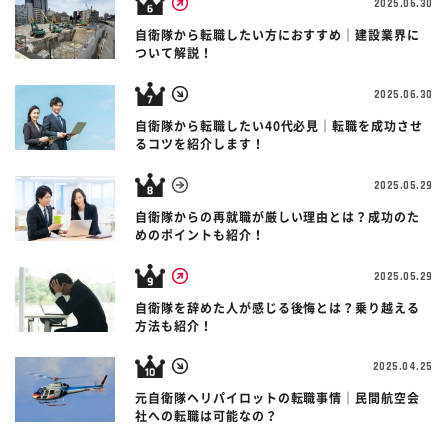
2025.06.30
自衛隊から転職したい方におすすめ｜建設業界に
ついて解説！
2025.06.30
自衛隊から転職したい40代必見｜転職を成功させ
るコツを紹介します！
2025.05.29
自衛隊からの再就職が厳しい理由とは？成功のた
めのポイントも紹介！
2025.05.29
自衛隊を辞めた人が感じる後悔とは？乗り越える
方法も紹介！
2025.04.25
元自衛隊ヘリパイロットの転職事情｜民間航空会
社への転職は可能なの？