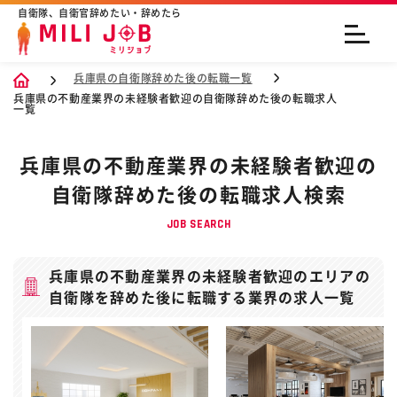
自衛隊、自衛官辞めたい・辞めたら
兵庫県の自衛隊辞めた後の転職一覧
兵庫県の不動産業界の未経験者歓迎の自衛隊辞めた後の転職求人
一覧
兵庫県の不動産業界の未経験者歓迎の
自衛隊辞めた後の転職求人検索
JOB SEARCH
兵庫県の不動産業界の未経験者歓迎のエリアの
自衛隊を辞めた後に転職する業界の求人一覧