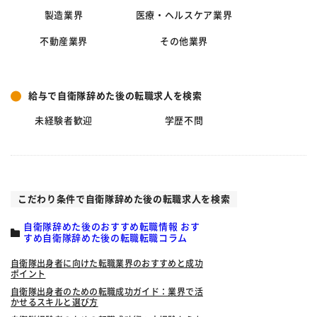
製造業界
医療・ヘルスケア業界
不動産業界
その他業界
給与で自衛隊辞めた後の転職求人を検索
未経験者歓迎
学歴不問
こだわり条件で自衛隊辞めた後の転職求人を検索
自衛隊辞めた後のおすすめ転職情報 おす
すめ自衛隊辞めた後の転職転職コラム
自衛隊出身者に向けた転職業界のおすすめと成功
ポイント
自衛隊出身者のための転職成功ガイド：業界で活
かせるスキルと選び方