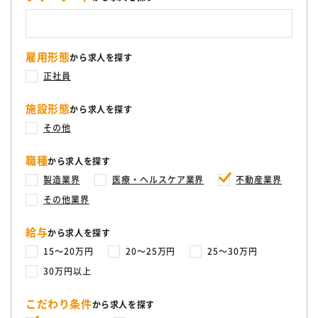
雇用形態
から求人を探す
正社員
施設形態
から求人を探す
その他
職種
から求人を探す
製造業界
医療・ヘルスケア業界
不動産業界
その他業界
給与
から求人を探す
15〜20万円
20〜25万円
25〜30万円
30万円以上
こだわり条件
から求人を探す