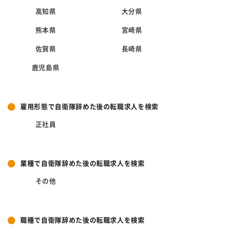
高知県
大分県
熊本県
宮崎県
佐賀県
長崎県
鹿児島県
雇用形態で自衛隊辞めた後の転職求人を検索
正社員
業種で自衛隊辞めた後の転職求人を検索
その他
職種で自衛隊辞めた後の転職求人を検索