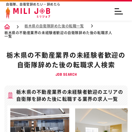
自衛隊、自衛官辞めたい・辞めたら
栃木県の自衛隊辞めた後の転職一覧
栃木県の不動産業界の未経験者歓迎の自衛隊辞めた後の転職求人
一覧
栃木県の不動産業界の未経験者歓迎の
自衛隊辞めた後の転職求人検索
JOB SEARCH
栃木県の不動産業界の未経験者歓迎のエリアの
自衛隊を辞めた後に転職する業界の求人一覧