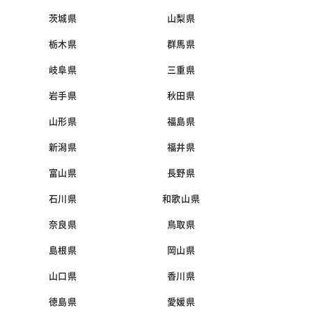
茨城県
山梨県
栃木県
群馬県
岐阜県
三重県
岩手県
秋田県
山形県
福島県
新潟県
福井県
富山県
長野県
石川県
和歌山県
奈良県
鳥取県
島根県
岡山県
山口県
香川県
徳島県
愛媛県