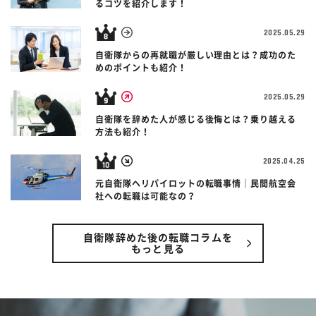
るコツを紹介します！
2025.05.29
自衛隊からの再就職が厳しい理由とは？成功のた
めのポイントも紹介！
2025.05.29
自衛隊を辞めた人が感じる後悔とは？乗り越える
方法も紹介！
2025.04.25
元自衛隊ヘリパイロットの転職事情｜民間航空会
社への転職は可能なの？
自衛隊辞めた後の転職コラムを
もっと見る