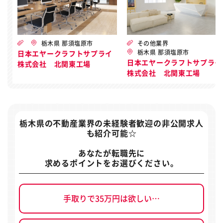
栃木県 那須塩原市
その他業界
栃木県 那須塩原市
日本エヤークラフトサプライ
日本エヤークラフトサプライ
株式会社 北関東工場
株式会社 北関東工場
栃木県の不動産業界の未経験者歓迎の非公開求人
も紹介可能☆
あなたが転職先に
求めるポイントをお選びください。
手取りで35万円は欲しい…