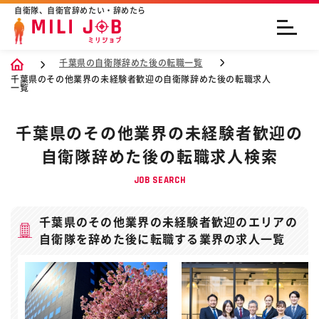
自衛隊、自衛官辞めたい・辞めたら
千葉県の自衛隊辞めた後の転職一覧
千葉県のその他業界の未経験者歓迎の自衛隊辞めた後の転職求人
一覧
千葉県のその他業界の未経験者歓迎の
自衛隊辞めた後の転職求人検索
JOB SEARCH
千葉県のその他業界の未経験者歓迎のエリアの
自衛隊を辞めた後に転職する業界の求人一覧