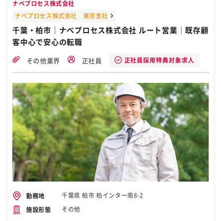
ナベプロセス株式会社
ナベプロセス株式会社 東京支社
千葉・柏市｜ナベプロセス株式会社 ルート営業｜既存顧
客中心で安心の転職
正社員採用特典対象求人
その他業界
正社員
千葉県 柏市 柏インター南8-2
勤務地
その他
施設形態