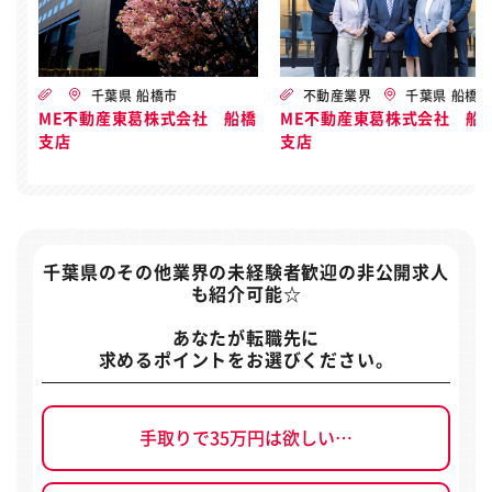
千葉県 船橋市
不動産業界
千葉県 船橋
ME不動産東葛株式会社 船橋
ME不動産東葛株式会社 船
支店
支店
千葉県のその他業界の未経験者歓迎の非公開求人
も紹介可能☆
あなたが転職先に
求めるポイントをお選びください。
手取りで35万円は欲しい…