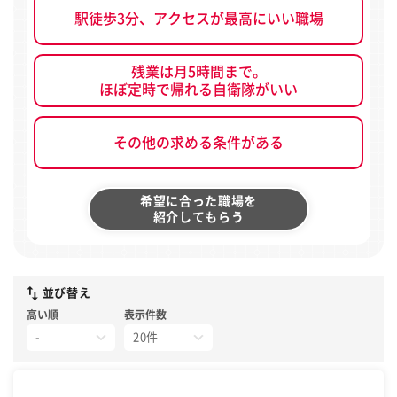
駅徒歩3分、アクセスが最高にいい職場
残業は月5時間まで。
ほぼ定時で帰れる自衛隊がいい
その他の求める条件がある
希望に合った職場を
紹介してもらう
並び替え
高い順
表示件数