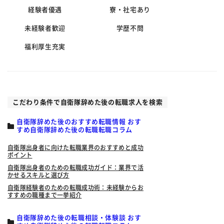
経験者優遇
寮・社宅あり
未経験者歓迎
学歴不問
福利厚生充実
こだわり条件で自衛隊辞めた後の転職求人を検索
自衛隊辞めた後のおすすめ転職情報 おす
すめ自衛隊辞めた後の転職転職コラム
自衛隊出身者に向けた転職業界のおすすめと成功
ポイント
自衛隊出身者のための転職成功ガイド：業界で活
かせるスキルと選び方
自衛隊経験者のための転職成功術：未経験からお
すすめの職種まで一挙紹介
自衛隊辞めた後の転職相談・体験談 おす