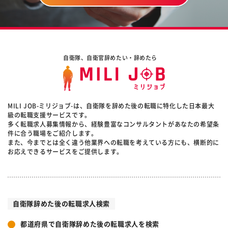
自衛隊、自衛官辞めたい・辞めたら
MILI JOB-ミリジョブ-は、自衛隊を辞めた後の転職に特化した日本最大
級の転職支援サービスです。
多く転職求人募集情報から、経験豊富なコンサルタントがあなたの希望条
件に合う職場をご紹介します。
また、今までとは全く違う他業界への転職を考えている方にも、横断的に
お応えできるサービスをご提供します。
自衛隊辞めた後の転職求人検索
都道府県で自衛隊辞めた後の転職求人を検索