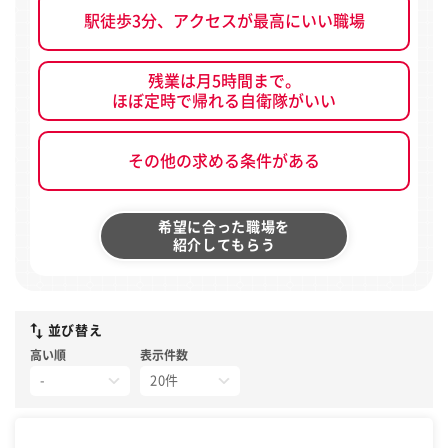
駅徒歩3分、アクセスが最高にいい職場
残業は月5時間まで。
ほぼ定時で帰れる自衛隊がいい
その他の求める条件がある
希望に合った職場を
紹介してもらう
並び替え
高い順
表示件数