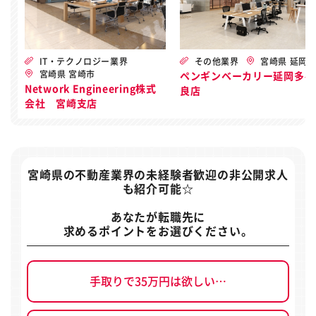
IT・テクノロジー業界
その他業界
宮崎県 延岡
宮崎県 宮崎市
ペンギンベーカリー延岡多々
Network Engineering株式
良店
会社 宮崎支店
宮崎県の不動産業界の未経験者歓迎の非公開求人
も紹介可能☆
あなたが転職先に
求めるポイントをお選びください。
手取りで35万円は欲しい…