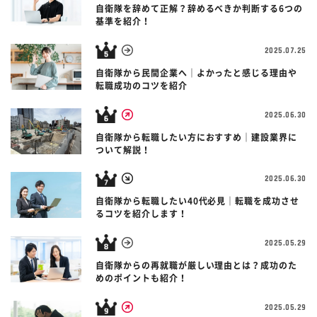
自衛隊を辞めて正解？辞めるべきか判断する6つの
基準を紹介！
2025.07.25
自衛隊から民間企業へ｜よかったと感じる理由や
転職成功のコツを紹介
2025.06.30
自衛隊から転職したい方におすすめ｜建設業界に
ついて解説！
2025.06.30
自衛隊から転職したい40代必見｜転職を成功させ
るコツを紹介します！
2025.05.29
自衛隊からの再就職が厳しい理由とは？成功のた
めのポイントも紹介！
2025.05.29