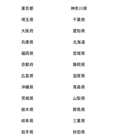
東京都
神奈川県
埼玉県
千葉県
大阪府
愛知県
兵庫県
北海道
福岡県
宮城県
京都府
静岡県
広島県
滋賀県
沖縄県
青森県
茨城県
山梨県
栃木県
群馬県
岐阜県
三重県
岩手県
秋田県