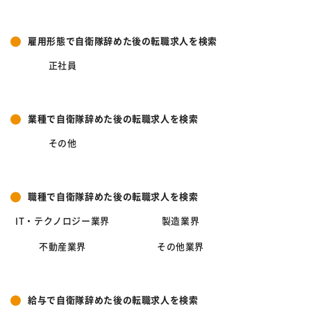
雇用形態で自衛隊辞めた後の転職求人を検索
正社員
業種で自衛隊辞めた後の転職求人を検索
その他
職種で自衛隊辞めた後の転職求人を検索
IT・テクノロジー業界
製造業界
不動産業界
その他業界
給与で自衛隊辞めた後の転職求人を検索