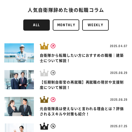
人気自衛隊辞めた後の転職コラム
ALL
MONTHLY
WEEKLY
2025.04.07
自衛隊から転職したい方におすすめの職種｜建築
士について解説！
2025.08.29
【任期制自衛官の再就職】再就職の現状や支援制
度について解説！
2025.08.29
元自衛隊員は使えないと言われる理由とは？評価
されるスキルや対策も紹介！
2025.07.25