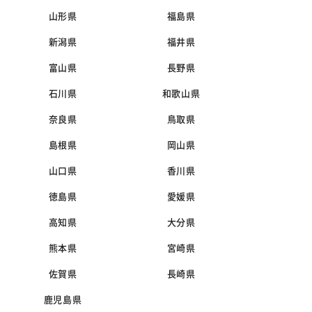
山形県
福島県
新潟県
福井県
富山県
長野県
石川県
和歌山県
奈良県
鳥取県
島根県
岡山県
山口県
香川県
徳島県
愛媛県
高知県
大分県
熊本県
宮崎県
佐賀県
長崎県
鹿児島県