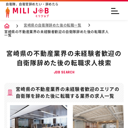
自衛隊、自衛官辞めたい・辞めたら
宮崎県の自衛隊辞めた後の転職一覧
宮崎県の不動産業界の未経験者歓迎の自衛隊辞めた後の転職求人
一覧
宮崎県の不動産業界の未経験者歓迎の
自衛隊辞めた後の転職求人検索
JOB SEARCH
宮崎県の不動産業界の未経験者歓迎のエリアの
自衛隊を辞めた後に転職する業界の求人一覧