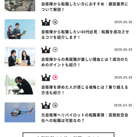
自衛隊から転職したい方におすすめ｜建設業界に
ついて解説！
2025.06.30
自衛隊から転職したい40代必見｜転職を成功させ
るコツを紹介します！
2025.05.29
自衛隊からの再就職が厳しい理由とは？成功のた
めのポイントも紹介！
2025.05.29
自衛隊を辞めた人が感じる後悔とは？乗り越える
方法も紹介！
2025.04.25
元自衛隊ヘリパイロットの転職事情｜民間航空会
社への転職は可能なの？