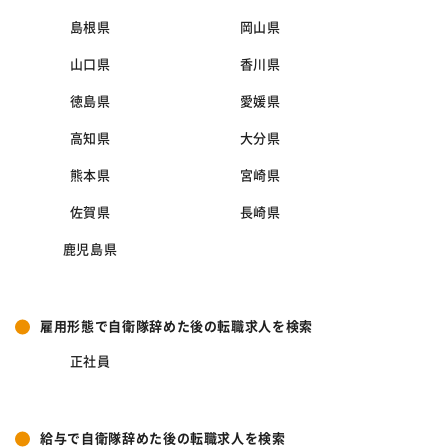
島根県
岡山県
山口県
香川県
徳島県
愛媛県
高知県
大分県
熊本県
宮崎県
佐賀県
長崎県
鹿児島県
雇用形態で自衛隊辞めた後の転職求人を検索
正社員
給与で自衛隊辞めた後の転職求人を検索