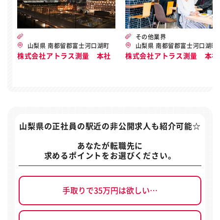
その他業界
山梨県 南都留郡富士河口湖町
山梨県 南都留郡富士河口湖町
株式会社アトラス測量 本社
株式会社アトラス測量 本社
山梨県の正社員の駅近の非公開求人
も紹介可能☆
あなたが転職先に
求めるポイントをお選びください。
手取りで35万円は欲しい…