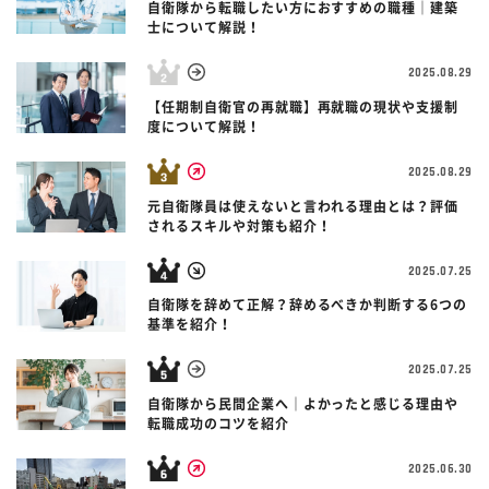
自衛隊から転職したい方におすすめの職種｜建築
士について解説！
2025.08.29
【任期制自衛官の再就職】再就職の現状や支援制
度について解説！
2025.08.29
元自衛隊員は使えないと言われる理由とは？評価
されるスキルや対策も紹介！
2025.07.25
自衛隊を辞めて正解？辞めるべきか判断する6つの
基準を紹介！
2025.07.25
自衛隊から民間企業へ｜よかったと感じる理由や
転職成功のコツを紹介
2025.06.30