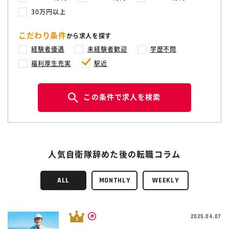
30万円以上
こだわり条件
から求人を探す
経験者優遇
未経験者歓迎
学歴不問
福利厚生充実
駅近
この条件で求人を検索
人気自衛隊辞めた後の転職コラム
ALL
MONTHLY
WEEKLY
2025.04.07