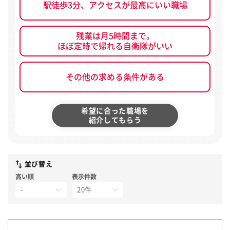
駅徒歩3分、アクセスが最高にいい職場
残業は月5時間まで。
ほぼ定時で帰れる自衛隊がいい
その他の求める条件がある
希望に合った職場を
紹介してもらう
並び替え
高い順
表示件数