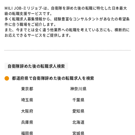
MILI JOB-ミリジョブ-は、自衛隊を辞めた後の転職に特化した日本最大
級の転職支援サービスです。
多く転職求人募集情報から、経験豊富なコンサルタントがあなたの希望条
件に合う職場をご紹介します。
また、今までとは全く違う他業界への転職を考えている方にも、横断的に
お応えできるサービスをご提供します。
自衛隊辞めた後の転職求人検索
都道府県で自衛隊辞めた後の転職求人を検索
東京都
神奈川県
埼玉県
千葉県
大阪府
愛知県
兵庫県
北海道
福岡県
宮城県