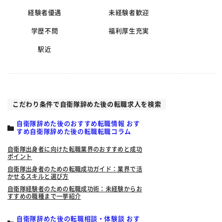
経験者優遇
未経験者歓迎
学歴不問
福利厚生充実
駅近
こだわり条件で自衛隊辞めた後の転職求人を検索
自衛隊辞めた後のおすすめ転職情報 おす
すめ自衛隊辞めた後の転職転職コラム
自衛隊出身者に向けた転職業界のおすすめと成功
ポイント
自衛隊出身者のための転職成功ガイド：業界で活
かせるスキルと選び方
自衛隊経験者のための転職成功術：未経験からお
すすめの職種まで一挙紹介
自衛隊辞めた後の転職相談・体験談 おす