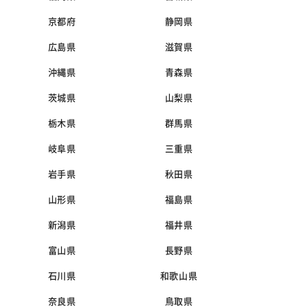
京都府
静岡県
広島県
滋賀県
沖縄県
青森県
茨城県
山梨県
栃木県
群馬県
岐阜県
三重県
岩手県
秋田県
山形県
福島県
新潟県
福井県
富山県
長野県
石川県
和歌山県
奈良県
鳥取県