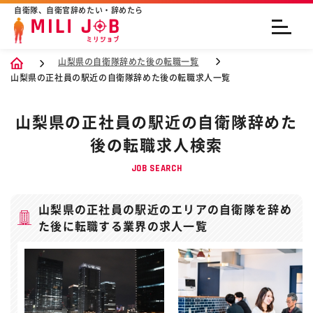
自衛隊、自衛官辞めたい・辞めたら
山梨県の自衛隊辞めた後の転職一覧
山梨県の正社員の駅近の自衛隊辞めた後の転職求人一覧
山梨県の正社員の駅近の自衛隊辞めた
後の転職求人検索
JOB SEARCH
山梨県の正社員の駅近のエリアの自衛隊を辞め
た後に転職する業界の求人一覧