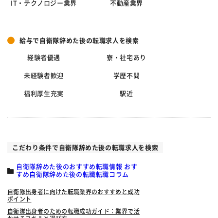
IT・テクノロジー業界
不動産業界
給与で自衛隊辞めた後の転職求人を検索
経験者優遇
寮・社宅あり
未経験者歓迎
学歴不問
福利厚生充実
駅近
こだわり条件で自衛隊辞めた後の転職求人を検索
自衛隊辞めた後のおすすめ転職情報 おす
すめ自衛隊辞めた後の転職転職コラム
自衛隊出身者に向けた転職業界のおすすめと成功
ポイント
自衛隊出身者のための転職成功ガイド：業界で活