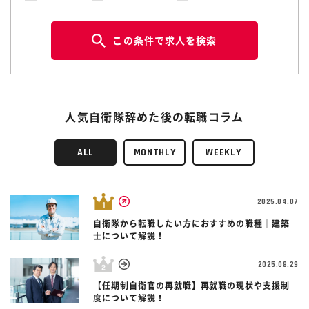
この条件で求人を検索
人気自衛隊辞めた後の転職コラム
ALL
MONTHLY
WEEKLY
2025.04.07
自衛隊から転職したい方におすすめの職種｜建築
士について解説！
2025.08.29
【任期制自衛官の再就職】再就職の現状や支援制
度について解説！