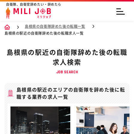
自衛隊、自衛官辞めたい・辞めたら
島根県の自衛隊辞めた後の転職一覧
島根県の駅近の自衛隊辞めた後の転職求人一覧
島根県の駅近の自衛隊辞めた後の転職
求人検索
JOB SEARCH
島根県の駅近のエリアの自衛隊を辞めた後に転
職する業界の求人一覧