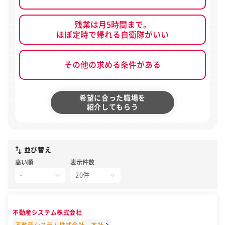
残業は月5時間まで。
ほぼ定時で帰れる自衛隊がいい
その他の求める条件がある
希望に合った職場を
紹介してもらう
並び替え
高い順
表示件数
不動産システム株式会社
不動産システム株式会社 本社