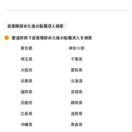
自衛隊辞めた後の転職求人検索
都道府県で自衛隊辞めた後の転職求人を検索
東京都
神奈川県
埼玉県
千葉県
大阪府
愛知県
兵庫県
北海道
福岡県
宮城県
京都府
静岡県
広島県
滋賀県
沖縄県
青森県