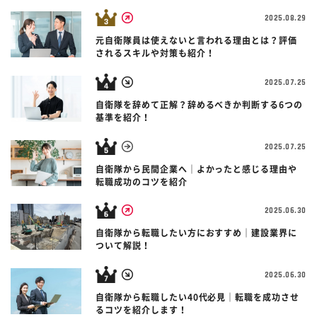
2025.08.29
元自衛隊員は使えないと言われる理由とは？評価
されるスキルや対策も紹介！
2025.07.25
自衛隊を辞めて正解？辞めるべきか判断する6つの
基準を紹介！
2025.07.25
自衛隊から民間企業へ｜よかったと感じる理由や
転職成功のコツを紹介
2025.06.30
自衛隊から転職したい方におすすめ｜建設業界に
ついて解説！
2025.06.30
自衛隊から転職したい40代必見｜転職を成功させ
るコツを紹介します！