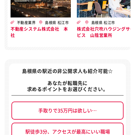
不動産業界
島根県 松江市
島根県 松江市
不動産システム株式会社 本
株式会社穴吹ハウジングサー
社
ビス 山陰営業所
島根県の駅近の非公開求人
も紹介可能☆
あなたが転職先に
求めるポイントをお選びください。
手取りで35万円は欲しい…
駅徒歩3分、アクセスが最高にいい職場