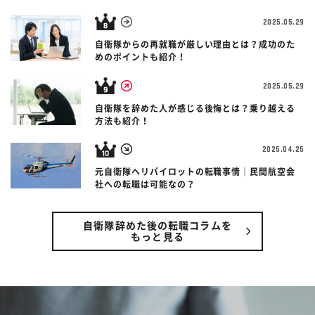
2025.05.29
自衛隊からの再就職が厳しい理由とは？成功のた
めのポイントも紹介！
2025.05.29
自衛隊を辞めた人が感じる後悔とは？乗り越える
方法も紹介！
2025.04.25
元自衛隊ヘリパイロットの転職事情｜民間航空会
社への転職は可能なの？
自衛隊辞めた後の転職コラムを
もっと見る