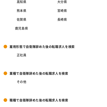
高知県
大分県
熊本県
宮崎県
佐賀県
長崎県
鹿児島県
雇用形態で自衛隊辞めた後の転職求人を検索
正社員
業種で自衛隊辞めた後の転職求人を検索
その他
職種で自衛隊辞めた後の転職求人を検索