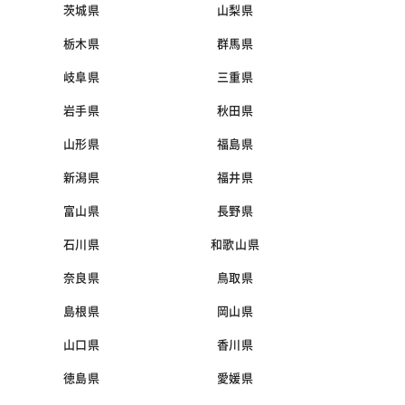
茨城県
山梨県
栃木県
群馬県
岐阜県
三重県
岩手県
秋田県
山形県
福島県
新潟県
福井県
富山県
長野県
石川県
和歌山県
奈良県
鳥取県
島根県
岡山県
山口県
香川県
徳島県
愛媛県