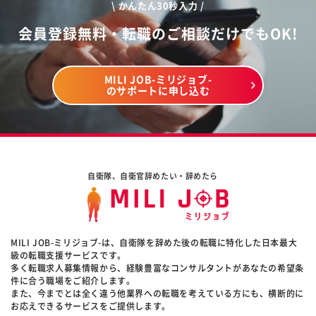
\ かんたん30秒入力 /
会員登録無料・転職のご相談だけでもOK!
MILI JOB-ミリジョブ-
のサポートに申し込む
自衛隊、自衛官辞めたい・辞めたら
MILI JOB-ミリジョブ-は、自衛隊を辞めた後の転職に特化した日本最大
級の転職支援サービスです。
多く転職求人募集情報から、経験豊富なコンサルタントがあなたの希望条
件に合う職場をご紹介します。
また、今までとは全く違う他業界への転職を考えている方にも、横断的に
お応えできるサービスをご提供します。