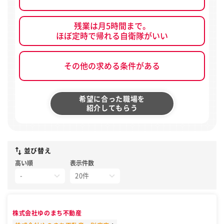
残業は月5時間まで。
ほぼ定時で帰れる自衛隊がいい
その他の求める条件がある
希望に合った職場を
紹介してもらう
並び替え
高い順
表示件数
株式会社ゆのまち不動産