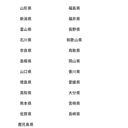
山形県
福島県
新潟県
福井県
富山県
長野県
石川県
和歌山県
奈良県
鳥取県
島根県
岡山県
山口県
香川県
徳島県
愛媛県
高知県
大分県
熊本県
宮崎県
佐賀県
長崎県
鹿児島県