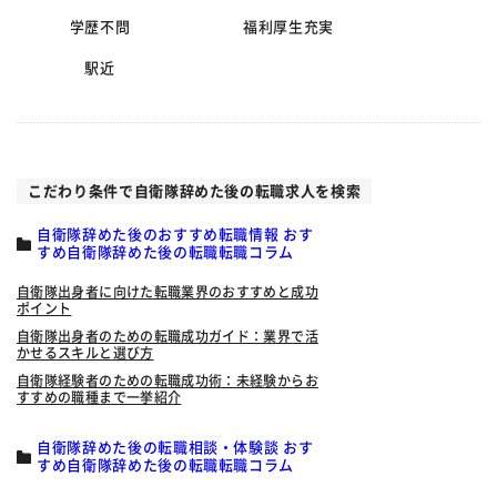
学歴不問
福利厚生充実
駅近
こだわり条件で自衛隊辞めた後の転職求人を検索
自衛隊辞めた後のおすすめ転職情報 おす
すめ自衛隊辞めた後の転職転職コラム
自衛隊出身者に向けた転職業界のおすすめと成功
ポイント
自衛隊出身者のための転職成功ガイド：業界で活
かせるスキルと選び方
自衛隊経験者のための転職成功術：未経験からお
すすめの職種まで一挙紹介
自衛隊辞めた後の転職相談・体験談 おす
すめ自衛隊辞めた後の転職転職コラム