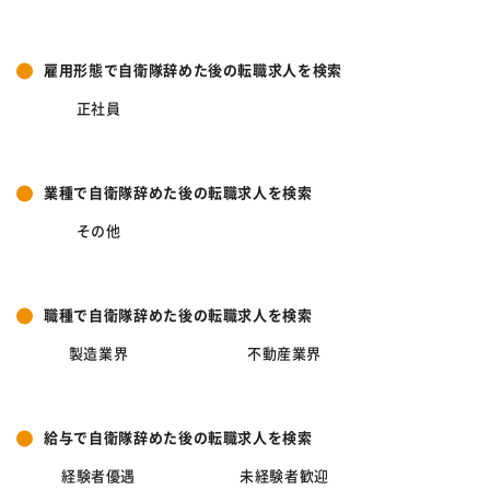
雇用形態で自衛隊辞めた後の転職求人を検索
正社員
業種で自衛隊辞めた後の転職求人を検索
その他
職種で自衛隊辞めた後の転職求人を検索
製造業界
不動産業界
給与で自衛隊辞めた後の転職求人を検索
経験者優遇
未経験者歓迎