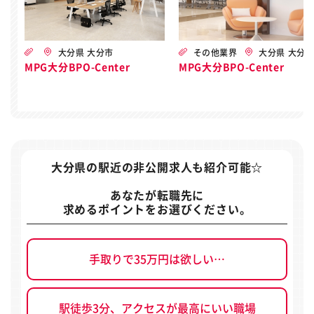
大分県 大分市
その他業界
大分県 大分
MPG大分BPO-Center
MPG大分BPO-Center
大分県の駅近の非公開求人
も紹介可能☆
あなたが転職先に
求めるポイントをお選びください。
手取りで35万円は欲しい…
駅徒歩3分、アクセスが最高にいい職場