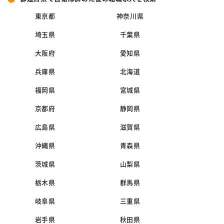
東京都
神奈川県
埼玉県
千葉県
大阪府
愛知県
兵庫県
北海道
福岡県
宮城県
京都府
静岡県
広島県
滋賀県
沖縄県
青森県
茨城県
山梨県
栃木県
群馬県
岐阜県
三重県
岩手県
秋田県