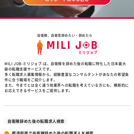
自衛隊、自衛官辞めたい・辞めたら
MILI JOB-ミリジョブ-は、自衛隊を辞めた後の転職に特化した日本最大
級の転職支援サービスです。
多く転職求人募集情報から、経験豊富なコンサルタントがあなたの希望条
件に合う職場をご紹介します。
また、今までとは全く違う他業界への転職を考えている方にも、横断的に
お応えできるサービスをご提供します。
自衛隊辞めた後の転職求人検索
都道府県で自衛隊辞めた後の転職求人を検索