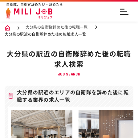
自衛隊、自衛官辞めたい・辞めたら
大分県の自衛隊辞めた後の転職一覧
大分県の駅近の自衛隊辞めた後の転職求人一覧
大分県の駅近の自衛隊辞めた後の転職
求人検索
JOB SEARCH
大分県の駅近のエリアの自衛隊を辞めた後に転
職する業界の求人一覧