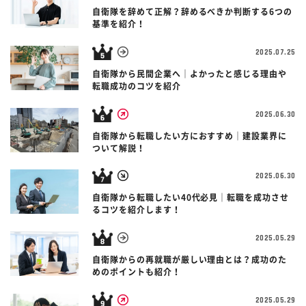
自衛隊を辞めて正解？辞めるべきか判断する6つの
基準を紹介！
2025.07.25
自衛隊から民間企業へ｜よかったと感じる理由や
転職成功のコツを紹介
2025.06.30
自衛隊から転職したい方におすすめ｜建設業界に
ついて解説！
2025.06.30
自衛隊から転職したい40代必見｜転職を成功させ
るコツを紹介します！
2025.05.29
自衛隊からの再就職が厳しい理由とは？成功のた
めのポイントも紹介！
2025.05.29