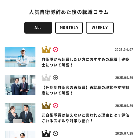
人気自衛隊辞めた後の転職コラム
ALL
MONTHLY
WEEKLY
2025.04.07
自衛隊から転職したい方におすすめの職種｜建築
士について解説！
2025.08.29
【任期制自衛官の再就職】再就職の現状や支援制
度について解説！
2025.08.29
元自衛隊員は使えないと言われる理由とは？評価
されるスキルや対策も紹介！
2025.07.25