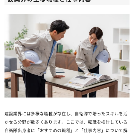
建設業界には多様な職種が存在し、自衛隊で培ったスキルを活
かせる分野が数多くあります。ここでは、転職を検討している
自衛隊出身者に「おすすめの職種」と「仕事内容」について解