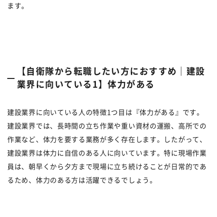
ます。
【自衛隊から転職したい方におすすめ｜建設
業界に向いている1】体力がある
建設業界に向いている人の特徴1つ目は『体力がある』です。
建設業界では、長時間の立ち作業や重い資材の運搬、高所での
作業など、体力を要する業務が多く存在します。したがって、
建設業界は体力に自信のある人に向いています。特に現場作業
員は、朝早くから夕方まで現場に立ち続けることが日常的であ
るため、体力のある方は活躍できるでしょう。