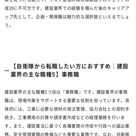
成功に不可欠です。建設業界での経験を積んだ後のキャリアア
ップ先として、企画・開発職は魅力的な選択肢といえるでしょ
う。
【自衛隊から転職したい方におすすめ｜建設
業界の主な職種5】事務職
建設業界の主な職種5つ目は『事務職』です。建設業界の事務
職は、現場作業をサポートする重要な役割を担っています。具
体的には、工事に必要な資材の発注管理、協力会社との契約手
続き、工事費用の計算や請求書作成などの経理業務を行いま
す。また、建設業法に基づく各種書類の作成や行政への届出業
務、安全管理書類の整備なども重要な業務です。なお、自衛隊