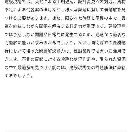
建設現場では、天候による工期遅延、設計変更への対応、資材
不足による代替案の検討など、様々な課題に対して最適解を見
つける必要があります。また、限られた時間と予算の中で、品
質を維持しながら問題を解決する判断力が重要です。建設現場
では予期しない問題が日常的に発生するため、迅速かつ適切な
問題解決能力が求められるでしょう。なお、自衛隊での任務遂
行において培った問題解決能力は、建設業界でも大いに活用で
きます。不測の事態に対する冷静な状況判断や、限られた資源
の中で最適解を見つける能力は、建設現場での課題解決に直結
するでしょう。