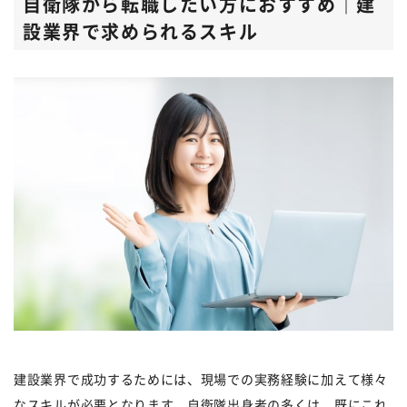
自衛隊から転職したい方におすすめ｜建
設業界で求められるスキル
建設業界で成功するためには、現場での実務経験に加えて様々
なスキルが必要となります。自衛隊出身者の多くは、既にこれ