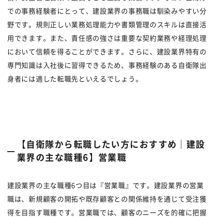
での事務経験者にとって、建設業界の事務職は馴染みやすい分
野です。規則正しい業務処理能力や書類管理のスキルは直接活
用できます。また、責任感の強さは重要な契約業務や経理処理
において信頼を得ることができます。さらに、建設業界特有の
専門知識は入社後に習得できるため、事務経験のある自衛隊出
身者には適した転職先といえるでしょう。
【自衛隊から転職したい方におすすめ｜建設
業界の主な職種6】営業職
建設業界の主な職種6つ目は『営業職』です。建設業界の営業
職は、新規顧客の開拓や既存顧客との関係維持を通じて受注獲
得を目指す職種です。営業職では、顧客のニーズを的確に把握