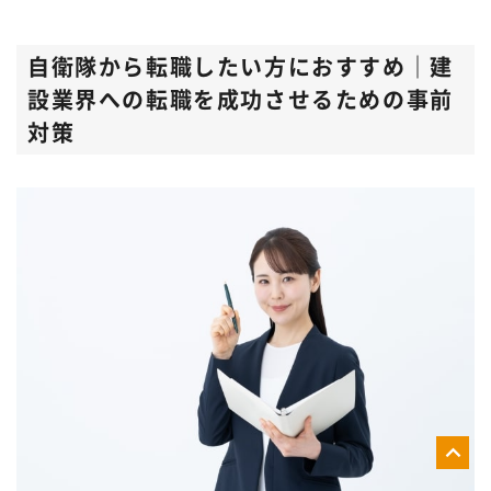
自衛隊から転職したい方におすすめ｜建
設業界への転職を成功させるための事前
対策