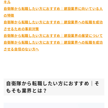
キル
自衛隊から転職したい方におすすめ｜建設業界に向いている人
の特徴
自衛隊から転職したい方におすすめ｜建設業界への転職を成功
させるための事前対策
自衛隊から転職したい方におすすめ｜建設業界の展望について
自衛隊から転職したい方におすすめ｜建設業界への転職を成功
させる自信のない方へ
自衛隊から転職したい方におすすめ｜そ
もそも業界とは？