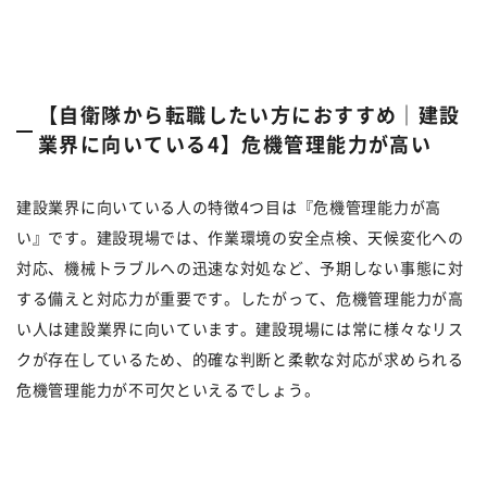
【自衛隊から転職したい方におすすめ｜建設
業界に向いている4】危機管理能力が高い
建設業界に向いている人の特徴4つ目は『危機管理能力が高
い』です。建設現場では、作業環境の安全点検、天候変化への
対応、機械トラブルへの迅速な対処など、予期しない事態に対
する備えと対応力が重要です。したがって、危機管理能力が高
い人は建設業界に向いています。建設現場には常に様々なリス
クが存在しているため、的確な判断と柔軟な対応が求められる
危機管理能力が不可欠といえるでしょう。