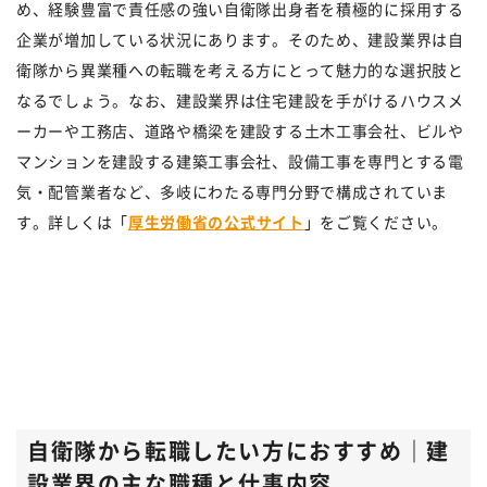
め、経験豊富で責任感の強い自衛隊出身者を積極的に採用する
企業が増加している状況にあります。そのため、建設業界は自
衛隊から異業種への転職を考える方にとって魅力的な選択肢と
なるでしょう。なお、建設業界は住宅建設を手がけるハウスメ
ーカーや工務店、道路や橋梁を建設する土木工事会社、ビルや
マンションを建設する建築工事会社、設備工事を専門とする電
気・配管業者など、多岐にわたる専門分野で構成されていま
す。詳しくは「
厚生労働省の公式サイト
」をご覧ください。
自衛隊から転職したい方におすすめ｜建
設業界の主な職種と仕事内容