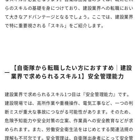
らのスキルの基礎を身につけており、建設業界への転職におい
て大きなアドバンテージとなるでしょう。ここでは、建設業界
で特に重要視される「スキル」をご紹介します。
【自衛隊から転職したい方におすすめ｜建設
業界で求められるスキル1】安全管理能力
建設業界で求められるスキル1つ目は『安全管理能力』です。
建設現場では、高所作業や重機操作、電気工事など、一つの判
断ミスが重大な事故につながる可能性があります。そのため、
危険予知能力や安全対策の立案、作業員への安全教育などが求
められます。また、労働安全衛生法をはじめとする関連法規の
理解も不可欠です。安全管理は、自衛隊出身者にとって安全管