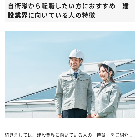
自衛隊から転職したい方におすすめ｜建
設業界に向いている人の特徴
続きましては、建設業界に向いている人の「特徴」をご紹介し