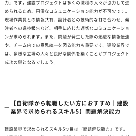
力』です。建設プロジェクトは多くの職種の人々が協力して進
められるため、円滑なコミュニケーション能力が不可欠です。
現場作業員との情報共有、設計者との技術的な打ち合わせ、発
注者への進捗報告など、相手に応じた適切なコミュニケーショ
ンが求められます。また、問題が発生した際の迅速な情報伝達
や、チーム内での意思統一を図る能力も重要です。建設業界で
は、多様な立場の人々と良好な関係を築くことがプロジェクト
成功の鍵となるでしょう。
【自衛隊から転職したい方におすすめ｜建設
業界で求められるスキル5】問題解決能力
建設業界で求められるスキル5つ目は『問題解決能力』です。