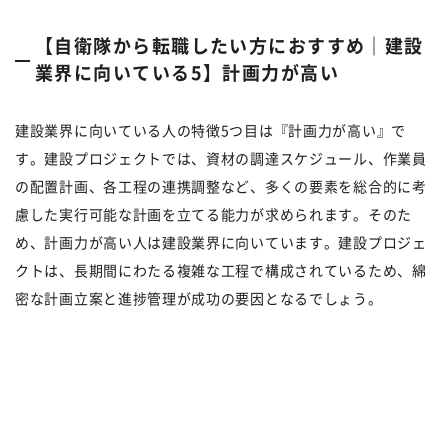
【自衛隊から転職したい方におすすめ｜建設
業界に向いている5】計画力が高い
建設業界に向いている人の特徴5つ目は『計画力が高い』で
す。建設プロジェクトでは、資材の調達スケジュール、作業員
の配置計画、各工程の連携調整など、多くの要素を総合的に考
慮した実行可能な計画を立てる能力が求められます。そのた
め、計画力が高い人は建設業界に向いています。建設プロジェ
クトは、長期間にわたる複雑な工程で構成されているため、綿
密な計画立案と進捗管理が成功の要因となるでしょう。