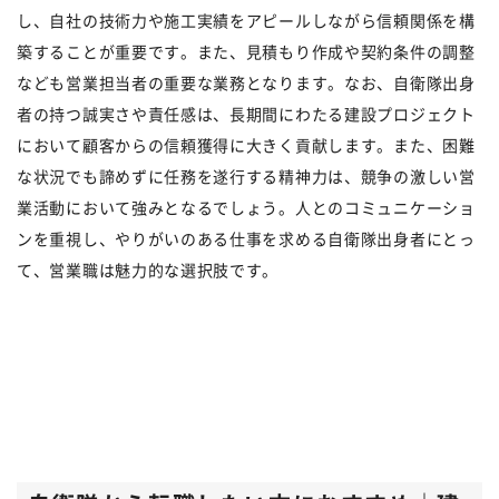
し、自社の技術力や施工実績をアピールしながら信頼関係を構
築することが重要です。また、見積もり作成や契約条件の調整
なども営業担当者の重要な業務となります。なお、自衛隊出身
者の持つ誠実さや責任感は、長期間にわたる建設プロジェクト
において顧客からの信頼獲得に大きく貢献します。また、困難
な状況でも諦めずに任務を遂行する精神力は、競争の激しい営
業活動において強みとなるでしょう。人とのコミュニケーショ
ンを重視し、やりがいのある仕事を求める自衛隊出身者にとっ
て、営業職は魅力的な選択肢です。