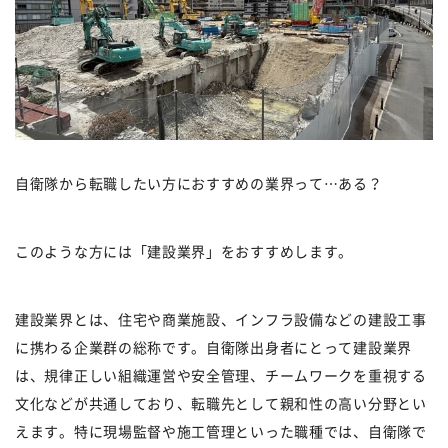
自衛隊から転職したい方におすすめの業界って…ある？
このような方には「建設業界」をおすすめします。
建設業界とは、住宅や商業施設、インフラ設備などの建設工事
に携わる企業群の総称です。自衛隊出身者にとって建設業界
は、規律正しい組織運営や安全管理、チームワークを重視する
文化などが共通しており、転職先として親和性の高い分野とい
えます。特に現場監督や施工管理といった職種では、自衛隊で