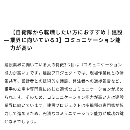
【自衛隊から転職したい方におすすめ｜建設
業界に向いている3】コミュニケーション能
力が高い
建設業界に向いている人の特徴3つ目は『コミュニケーション
能力が高い』です。建設プロジェクトでは、現場作業員との情
報共有、設計者との技術的な議論、発注者への進捗報告など、
相手の立場や専門性に応じた適切なコミュニケーションが求め
られます。そのため、コミュニケーション能力が高い人は建設
業界に向いています。建設プロジェクトは多職種の専門家が協
力して進めるため、円滑なコミュニケーション能力が成功の鍵
となるでしょう。