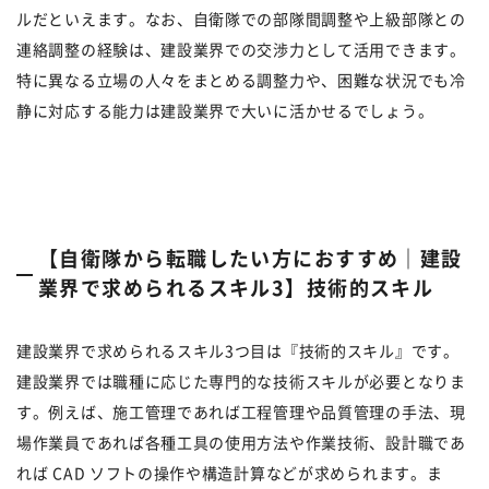
ルだといえます。なお、自衛隊での部隊間調整や上級部隊との
連絡調整の経験は、建設業界での交渉力として活用できます。
特に異なる立場の人々をまとめる調整力や、困難な状況でも冷
静に対応する能力は建設業界で大いに活かせるでしょう。
【自衛隊から転職したい方におすすめ｜建設
業界で求められるスキル3】技術的スキル
建設業界で求められるスキル3つ目は『技術的スキル』です。
建設業界では職種に応じた専門的な技術スキルが必要となりま
す。例えば、施工管理であれば工程管理や品質管理の手法、現
場作業員であれば各種工具の使用方法や作業技術、設計職であ
れば CAD ソフトの操作や構造計算などが求められます。ま