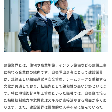
建設業界とは、住宅や商業施設、インフラ設備などの建設工事
に携わる企業群の総称です。自衛隊出身者にとって建設業界
は、規律正しい組織運営や安全管理、チームワークを重視する
文化が共通しており、転職先として親和性の高い分野といえま
す。特に現場監督や施工管理といった職種では、自衛隊で培っ
た指揮統制能力や危機管理スキルが直接活かせる場面が多くあ
ります。また、建設業界は慢性的な人手不足に悩んでいるた