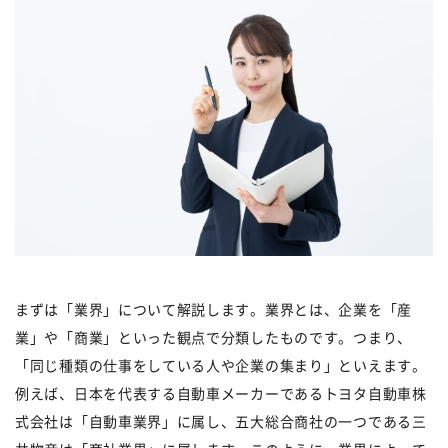
まずは「業界」について解説します。業界とは、企業を「産
業」や「商業」といった観点で分類したものです。つまり、
「同じ種類の仕事をしている人や企業の集まり」といえます。
例えば、日本を代表する自動車メーカーであるトヨタ自動車株
式会社は「自動車業界」に属し、五大総合商社の一つである三