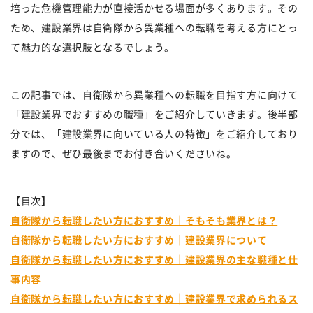
培った危機管理能力が直接活かせる場面が多くあります。その
ため、建設業界は自衛隊から異業種への転職を考える方にとっ
て魅力的な選択肢となるでしょう。
この記事では、自衛隊から異業種への転職を目指す方に向けて
「建設業界でおすすめの職種」をご紹介していきます。後半部
分では、「建設業界に向いている人の特徴」をご紹介しており
ますので、ぜひ最後までお付き合いくださいね。
【目次】
自衛隊から転職したい方におすすめ｜そもそも業界とは？
自衛隊から転職したい方におすすめ｜建設業界について
自衛隊から転職したい方におすすめ｜建設業界の主な職種と仕
事内容
自衛隊から転職したい方におすすめ｜建設業界で求められるス