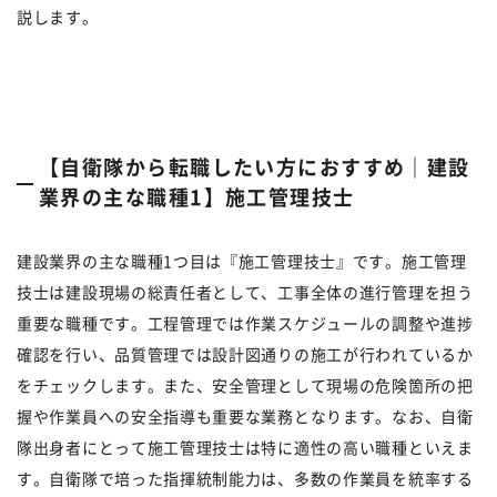
説します。
【自衛隊から転職したい方におすすめ｜建設
業界の主な職種1】施工管理技士
建設業界の主な職種1つ目は『施工管理技士』です。施工管理
技士は建設現場の総責任者として、工事全体の進行管理を担う
重要な職種です。工程管理では作業スケジュールの調整や進捗
確認を行い、品質管理では設計図通りの施工が行われているか
をチェックします。また、安全管理として現場の危険箇所の把
握や作業員への安全指導も重要な業務となります。なお、自衛
隊出身者にとって施工管理技士は特に適性の高い職種といえま
す。自衛隊で培った指揮統制能力は、多数の作業員を統率する