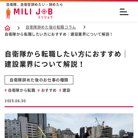
自衛隊、自衛官辞めたい・辞めたら
自衛隊辞めた後の転職コラム
自衛隊から転職したい方におすすめ｜建設業界について解説！
自衛隊から転職したい方におすすめ｜
建設業界について解説！
自衛隊辞めた後のお仕事の種類
自衛隊から転職
おすすめ
建設
2025.06.30