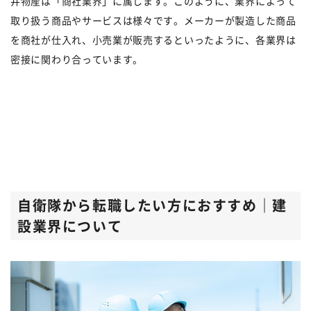
井物産は「商社業界」に属します。このように、業界によって
取り扱う商品やサービスは様々です。メーカーが製造した商品
を商社が仕入れ、小売業が販売するといったように、各業界は
密接に関わり合っています。
自衛隊から転職したい方におすすめ｜建
設業界について