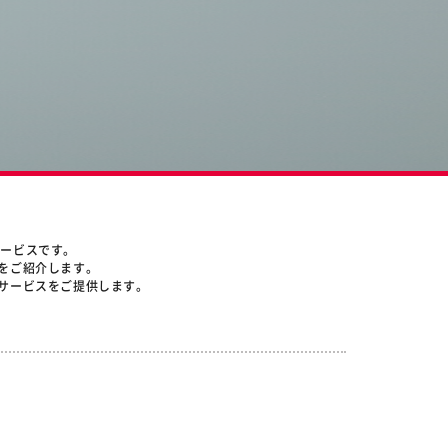
サービスです。
をご紹介します。
サービスをご提供します。