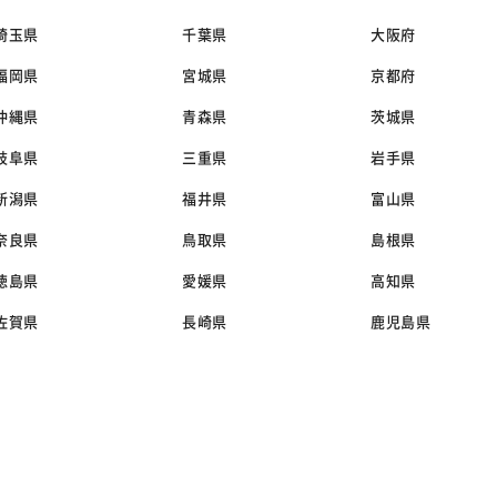
埼玉県
千葉県
大阪府
福岡県
宮城県
京都府
沖縄県
青森県
茨城県
岐阜県
三重県
岩手県
新潟県
福井県
富山県
奈良県
鳥取県
島根県
徳島県
愛媛県
高知県
佐賀県
長崎県
鹿児島県