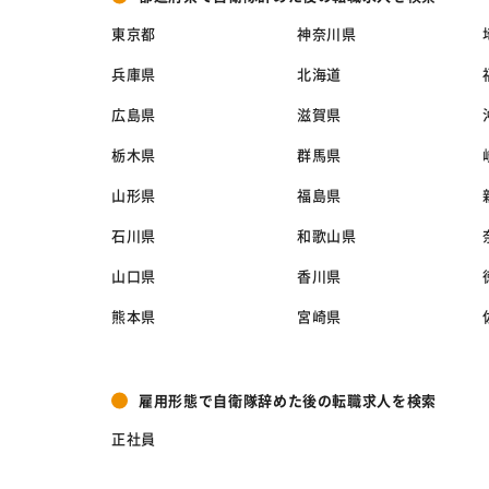
東京都
神奈川県
兵庫県
北海道
広島県
滋賀県
栃木県
群馬県
山形県
福島県
石川県
和歌山県
山口県
香川県
熊本県
宮崎県
雇用形態で自衛隊辞めた後の転職求人を検索
正社員