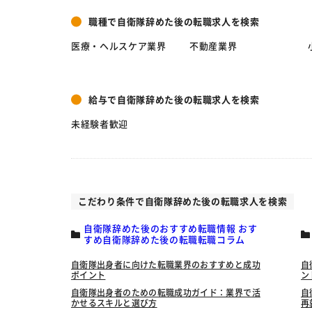
職種で自衛隊辞めた後の転職求人を検索
医療・ヘルスケア業界
不動産業界
給与で自衛隊辞めた後の転職求人を検索
未経験者歓迎
こだわり条件で自衛隊辞めた後の転職求人を検索
自衛隊辞めた後のおすすめ転職情報 おす
すめ自衛隊辞めた後の転職転職コラム
自衛隊出身者に向けた転職業界のおすすめと成功
自
ポイント
ン
自衛隊出身者のための転職成功ガイド：業界で活
自
かせるスキルと選び方
再