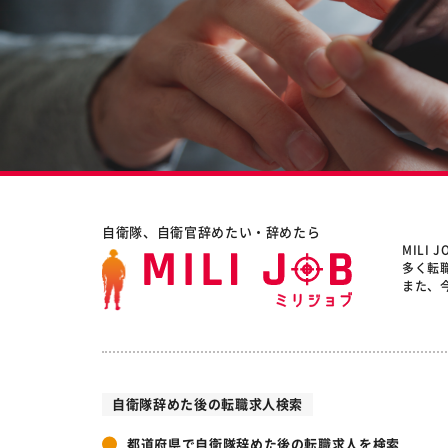
自衛隊、自衛官辞めたい・辞めたら
MILI
多く転
また、
自衛隊辞めた後の転職求人検索
都道府県で自衛隊辞めた後の転職求人を検索