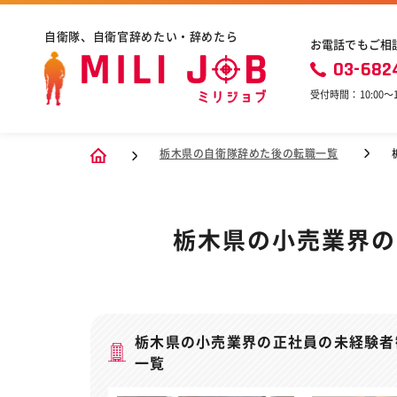
自衛隊、自衛官辞めたい・辞めたら
お電話でもご相
03-682
受付時間：10:00〜1
栃木県の自衛隊辞めた後の転職一覧
栃木県の小売業界の
栃木県の小売業界の正社員の未経験者
一覧