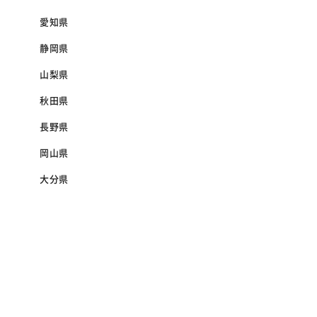
愛知県
静岡県
山梨県
秋田県
長野県
岡山県
大分県