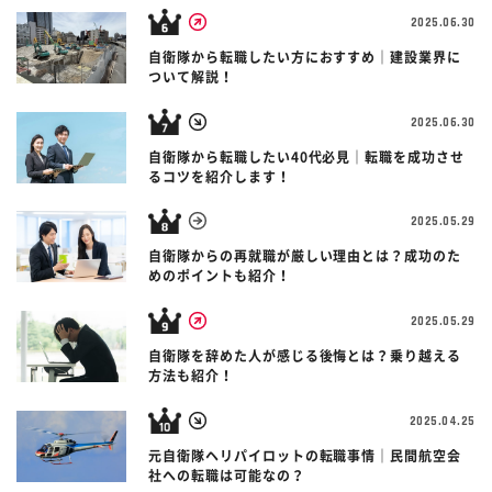
2025.06.30
自衛隊から転職したい方におすすめ｜建設業界に
ついて解説！
2025.06.30
自衛隊から転職したい40代必見｜転職を成功させ
るコツを紹介します！
2025.05.29
自衛隊からの再就職が厳しい理由とは？成功のた
めのポイントも紹介！
2025.05.29
自衛隊を辞めた人が感じる後悔とは？乗り越える
方法も紹介！
2025.04.25
元自衛隊ヘリパイロットの転職事情｜民間航空会
社への転職は可能なの？