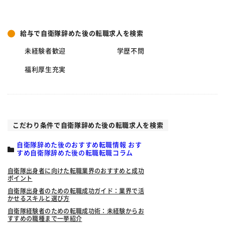
給与で自衛隊辞めた後の転職求人を検索
未経験者歓迎
学歴不問
福利厚生充実
こだわり条件で自衛隊辞めた後の転職求人を検索
自衛隊辞めた後のおすすめ転職情報 おす
すめ自衛隊辞めた後の転職転職コラム
自衛隊出身者に向けた転職業界のおすすめと成功
ポイント
自衛隊出身者のための転職成功ガイド：業界で活
かせるスキルと選び方
自衛隊経験者のための転職成功術：未経験からお
すすめの職種まで一挙紹介