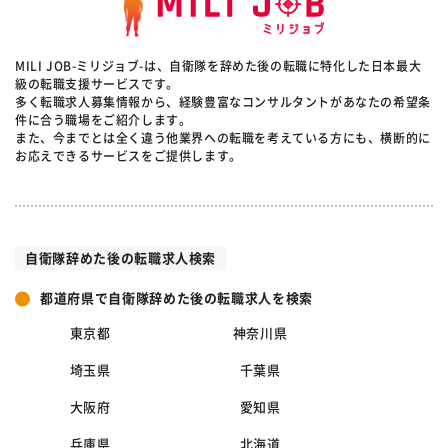
MILI JOB-ミリジョブ-は、自衛隊を辞めた後の転職に特化した日本最大
級の転職支援サービスです。
多く転職求人募集情報から、経験豊富なコンサルタントがあなたの希望条
件に合う職場をご紹介します。
また、今までとは全く違う他業界への転職を考えている方にも、横断的に
お応えできるサービスをご提供します。
自衛隊辞めた後の転職求人検索
都道府県で自衛隊辞めた後の転職求人を検索
東京都
神奈川県
埼玉県
千葉県
大阪府
愛知県
兵庫県
北海道