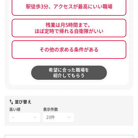
駅徒歩3分、アクセスが最高にいい職場
残業は月5時間まで。
ほぼ定時で帰れる自衛隊がいい
その他の求める条件がある
希望に合った職場を
紹介してもらう
並び替え
高い順
表示件数