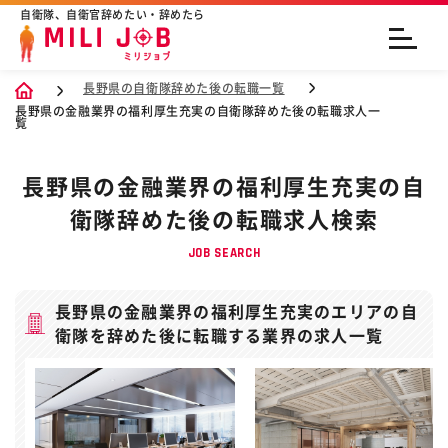
自衛隊、自衛官辞めたい・辞めたら
長野県の自衛隊辞めた後の転職一覧
長野県の金融業界の福利厚生充実の自衛隊辞めた後の転職求人一
覧
長野県の金融業界の福利厚生充実の自
衛隊辞めた後の転職求人検索
JOB SEARCH
長野県の金融業界の福利厚生充実のエリアの自
衛隊を辞めた後に転職する業界の求人一覧