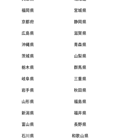
福岡県
宮城県
京都府
静岡県
広島県
滋賀県
沖縄県
青森県
茨城県
山梨県
栃木県
群馬県
岐阜県
三重県
岩手県
秋田県
山形県
福島県
新潟県
福井県
富山県
長野県
石川県
和歌山県