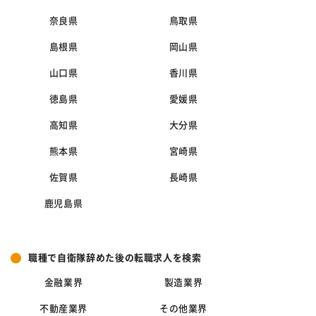
奈良県
鳥取県
島根県
岡山県
山口県
香川県
徳島県
愛媛県
高知県
大分県
熊本県
宮崎県
佐賀県
長崎県
鹿児島県
職種で自衛隊辞めた後の転職求人を検索
金融業界
製造業界
不動産業界
その他業界