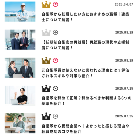
2025.04.07
自衛隊から転職したい方におすすめの職種｜建築
士について解説！
2025.08.29
【任期制自衛官の再就職】再就職の現状や支援制
度について解説！
2025.08.29
元自衛隊員は使えないと言われる理由とは？評価
されるスキルや対策も紹介！
2025.07.25
自衛隊を辞めて正解？辞めるべきか判断する6つの
基準を紹介！
2025.07.25
自衛隊から民間企業へ｜よかったと感じる理由や
転職成功のコツを紹介