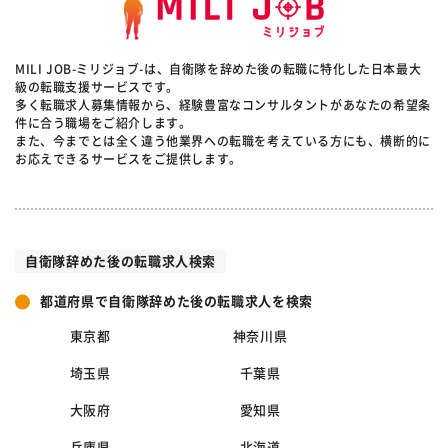
MILI JOB-ミリジョブ-は、自衛隊を辞めた後の転職に特化した日本最大
級の転職支援サービスです。
多く転職求人募集情報から、経験豊富なコンサルタントがあなたの希望条
件に合う職場をご紹介します。
また、今までとは全く違う他業界への転職を考えている方にも、横断的に
お応えできるサービスをご提供します。
自衛隊辞めた後の転職求人検索
都道府県で自衛隊辞めた後の転職求人を検索
東京都
神奈川県
埼玉県
千葉県
大阪府
愛知県
兵庫県
北海道