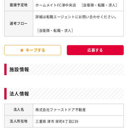
面接予定地
ホームメイトFC津中央店 ［自衛隊・転職・求人］
詳細は転職エージェントにお問い合わせください。
選考フロー
［自衛隊・転職・求人］
キープする
施設情報
法人情報
法人名
株式会社ファーストドア不動産
法人所在地
三重県 津市 栄町4丁目239