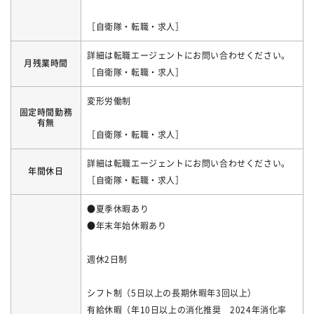
［自衛隊・転職・求人］
詳細は転職エージェントにお問い合わせください。
月残業時間
［自衛隊・転職・求人］
変形労働制
固定時間勤務
有無
［自衛隊・転職・求人］
詳細は転職エージェントにお問い合わせください。
年間休日
［自衛隊・転職・求人］
●夏季休暇あり
●年末年始休暇あり
週休2日制
シフト制（5日以上の長期休暇年3回以上）
有給休暇（年10日以上の消化推奨 2024年消化率