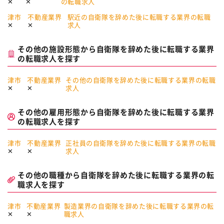
の転職求人
津市
不動産業界
駅近の自衛隊を辞めた後に転職する業界の転職
求人
その他の施設形態から自衛隊を辞めた後に転職する業界
の転職求人を探す
津市
不動産業界
その他の自衛隊を辞めた後に転職する業界の転職
求人
その他の雇用形態から自衛隊を辞めた後に転職する業界
の転職求人を探す
津市
不動産業界
正社員の自衛隊を辞めた後に転職する業界の転職
求人
その他の職種から自衛隊を辞めた後に転職する業界の転
職求人を探す
津市
不動産業界
製造業界の自衛隊を辞めた後に転職する業界の転
職求人