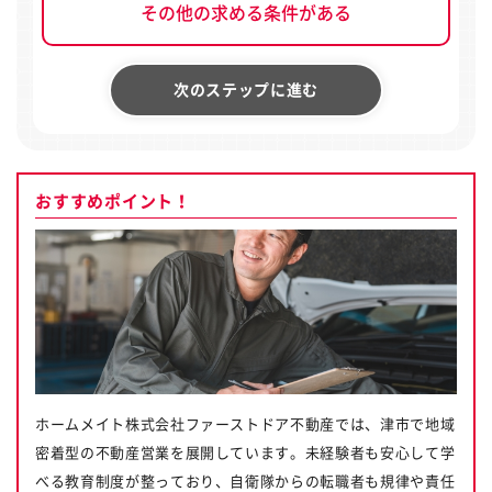
その他の求める条件がある
次のステップに進む
おすすめポイント！
ホームメイト株式会社ファーストドア不動産では、津市で地域
密着型の不動産営業を展開しています。未経験者も安心して学
べる教育制度が整っており、自衛隊からの転職者も規律や責任