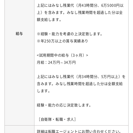
上記にはみなし残業代（月43時間分、6万5000円以
上）を含みます。みなし残業時間を超過した分は全
額支給します。
給与
※経験・能力を考慮の上決定致します。
※年250万以上の賞与実績あり
<試用期間中の給与（3ヶ月）>
月給：24万円～34万円
上記にはみなし残業代（月34時間分、5万円以上）を
含みます。みなし残業時間を超過した分は全額支給
します。
経験・能力の応じ決定致します。
［自衛隊・転職・求人］
詳細は転職エージェントにお問い合わせください。