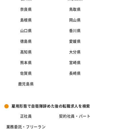
奈良県
鳥取県
島根県
岡山県
山口県
香川県
徳島県
愛媛県
高知県
大分県
熊本県
宮崎県
佐賀県
長崎県
鹿児島県
雇用形態で自衛隊辞めた後の転職求人を検索
正社員
契約社員・パート
業務委託・フリーラン