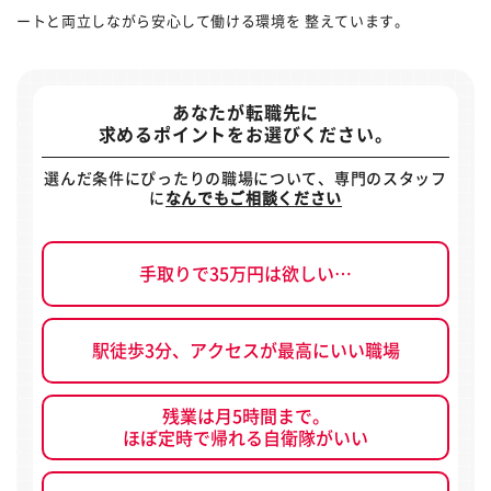
ートと両立しながら安心して働ける環境を 整えています。
あなたが転職先に
求めるポイントをお選びください。
選んだ条件にぴったりの職場について、専門のスタッフ
に
なんでもご相談ください
手取りで35万円は欲しい…
駅徒歩3分、アクセスが最高にいい職場
残業は月5時間まで。
ほぼ定時で帰れる自衛隊がいい