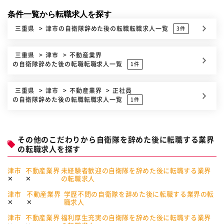
条件一覧から転職求人を探す
三重県
津市
の自衛隊辞めた後の転職転職求人一覧
3件
三重県
津市
不動産業界
の自衛隊辞めた後の転職転職求人一覧
1件
三重県
津市
不動産業界
正社員
の自衛隊辞めた後の転職転職求人一覧
1件
その他のこだわりから自衛隊を辞めた後に転職する業界
の転職求人を探す
津市
不動産業界
未経験者歓迎の自衛隊を辞めた後に転職する業界
の転職求人
津市
不動産業界
学歴不問の自衛隊を辞めた後に転職する業界の転
職求人
津市
不動産業界
福利厚生充実の自衛隊を辞めた後に転職する業界