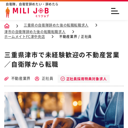
自衛隊、自衛官辞めたい・辞めたら
三重県の自衛隊辞めた後の転職転職求人
津市の自衛隊辞めた後の転職転職求人
ホームメイトFC津中央店
不動産業界 / 正社員
三重県津市で未経験歓迎の不動産営業
／自衛隊から転職
不動産業界
正社員
正社員採用特典対象求人