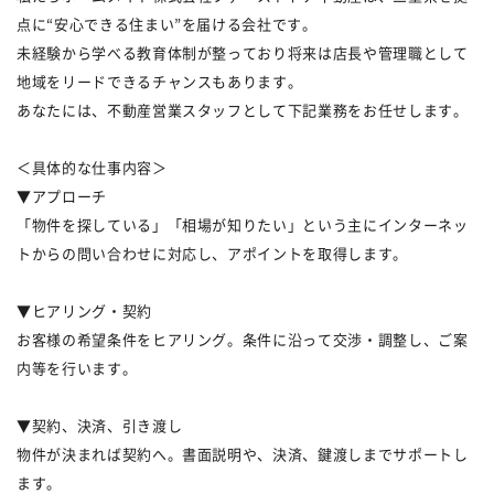
点に“安心できる住まい”を届ける会社です。
未経験から学べる教育体制が整っており将来は店長や管理職として
地域をリードできるチャンスもあります。
あなたには、不動産営業スタッフとして下記業務をお任せします。
＜具体的な仕事内容＞
▼アプローチ
「物件を探している」「相場が知りたい」という主にインターネッ
トからの問い合わせに対応し、アポイントを取得します。
▼ヒアリング・契約
お客様の希望条件をヒアリング。条件に沿って交渉・調整し、ご案
内等を行います。
▼契約、決済、引き渡し
物件が決まれば契約へ。書面説明や、決済、鍵渡しまでサポートし
ます。