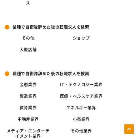
ス
業種で自衛隊辞めた後の転職求人を検索
その他
ショップ
大型店舗
職種で自衛隊辞めた後の転職求人を検索
金融業界
IT・テクノロジー業界
製造業界
医療・ヘルスケア業界
教育業界
エネルギー業界
不動産業界
小売業界
メディア・エンターテ
その他業界
イメント業界