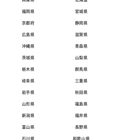
福岡県
宮城県
京都府
静岡県
広島県
滋賀県
沖縄県
青森県
茨城県
山梨県
栃木県
群馬県
岐阜県
三重県
岩手県
秋田県
山形県
福島県
新潟県
福井県
富山県
長野県
石川県
和歌山県