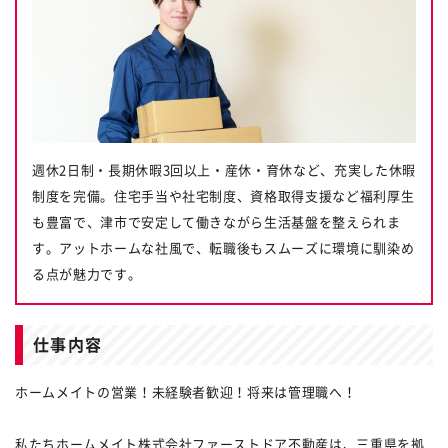
週休2日制・長期休暇3回以上・産休・育休など、充実した休暇
制度を完備。住宅手当や社宅制度、資格取得支援など福利厚生
も豊富で、津市で安定して働きながら生活基盤を整えられま
す。アットホームな社風で、転職後もスムーズに環境に馴染め
る点が魅力です。
仕事内容
ホームメイトの営業！未経験者歓迎！将来は管理職へ！
私たちホームメイト株式会社ファーストドア不動産は、三重県を拠