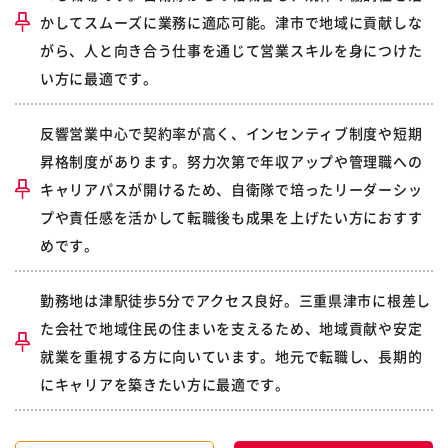
かしてスムーズに業務に適応可能。津市で地域に貢献しな
がら、人と向き合う仕事を通じて営業スキルを身につけた
い方に最適です。
反響営業中心で契約率が高く、インセンティブ制度や短期
昇格制度があります。努力次第で年収アップや管理職への
キャリアパスが開けるため、自衛隊で培ったリーダーシッ
プや責任感を活かして転職後も成果を上げたい方におすす
めです。
勤務地は津駅徒歩5分でアクセス良好。三重県津市に根差し
た会社で地域住民の住まいを支えるため、地域貢献や安定
就業を重視する方に向いています。地元で転職し、長期的
にキャリアを築きたい方に最適です。