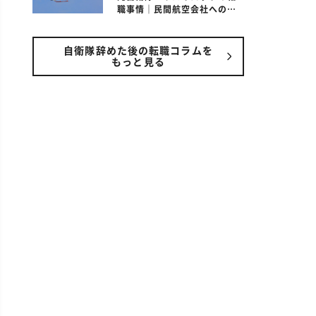
職事情｜民間航空会社への転
職は可能なの？
自衛隊辞めた後の転職コラムを
もっと見る