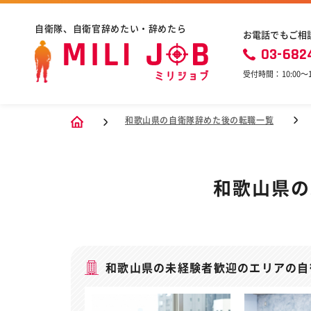
自衛隊、自衛官辞めたい・辞めたら
お電話でもご相
03-682
受付時間：10:00〜1
和歌山県の自衛隊辞めた後の転職一覧
和歌山県の
和歌山県の未経験者歓迎のエリアの自