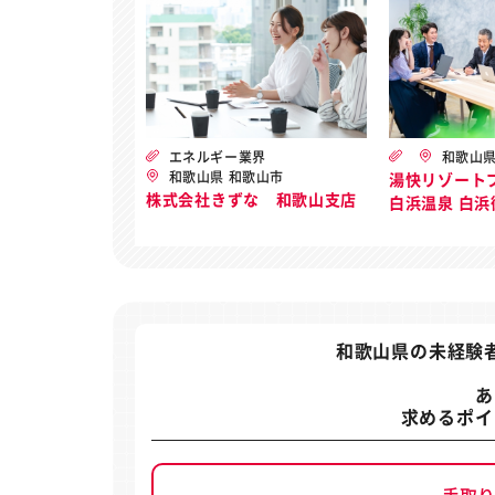
エネルギー業界
和歌山県
和歌山県 和歌山市
湯快リゾート
株式会社きずな 和歌山支店
白浜温泉 白浜
和歌山県の未経験
あ
求めるポイ