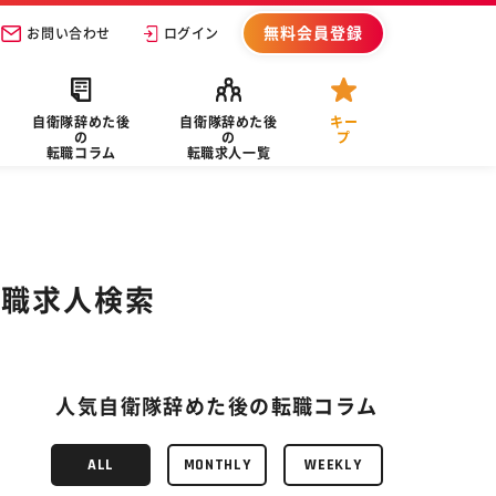
無料会員登録
お問い合わせ
ログイン
自衛隊辞めた後
自衛隊辞めた後
キー
の
の
プ
転職コラム
転職求人一覧
転職求人検索
人気自衛隊辞めた後の転職コラム
ALL
MONTHLY
WEEKLY