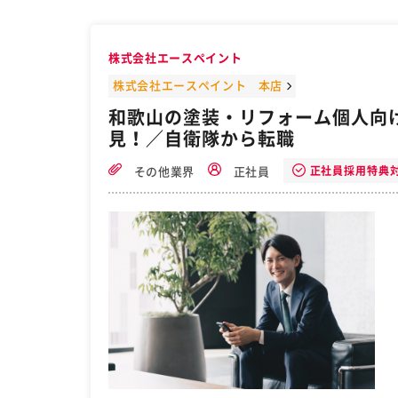
株式会社エースペイント
株式会社エースペイント 本店
和歌山の塗装・リフォーム個人向け
見！／自衛隊から転職
正社員採用特典
その他業界
正社員