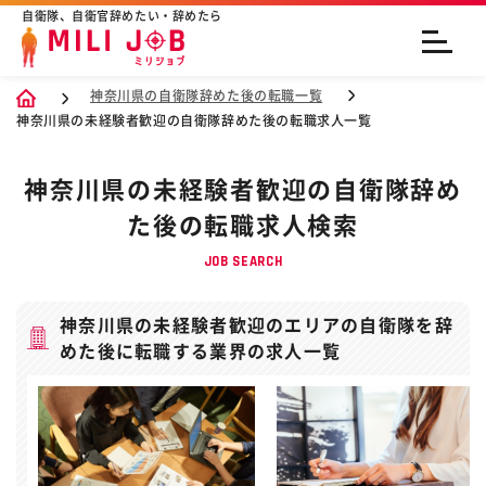
自衛隊、自衛官辞めたい・辞めたら
神奈川県の自衛隊辞めた後の転職一覧
神奈川県の未経験者歓迎の自衛隊辞めた後の転職求人一覧
神奈川県の未経験者歓迎の自衛隊辞め
た後の転職求人検索
JOB SEARCH
神奈川県の未経験者歓迎のエリアの自衛隊を辞
めた後に転職する業界の求人一覧