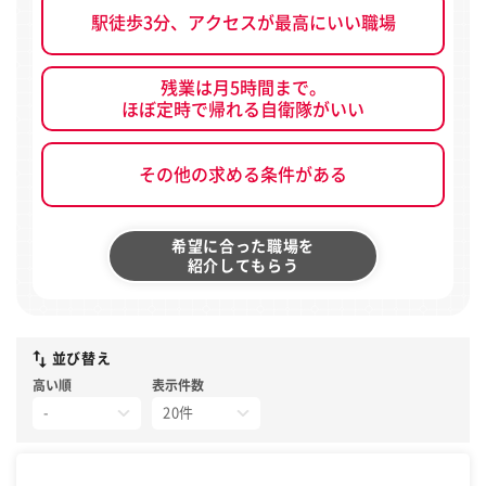
駅徒歩3分、アクセスが最高にいい職場
残業は月5時間まで。
ほぼ定時で帰れる自衛隊がいい
その他の求める条件がある
希望に合った職場を
紹介してもらう
並び替え
高い順
表示件数