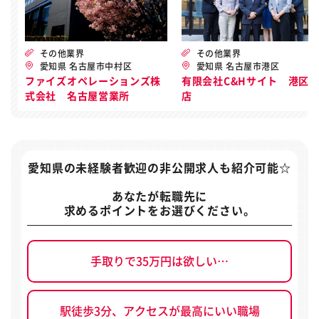
その他業界
その他業界
愛知県 名古屋市中村区
愛知県 名古屋市港区
ファイズオペレーションズ株
有限会社C&Hサイト 港区
式会社 名古屋営業所
店
愛知県の未経験者歓迎の非公開求人
も紹介可能☆
あなたが転職先に
求めるポイントをお選びください。
手取りで35万円は欲しい…
駅徒歩3分、アクセスが最高にいい職場