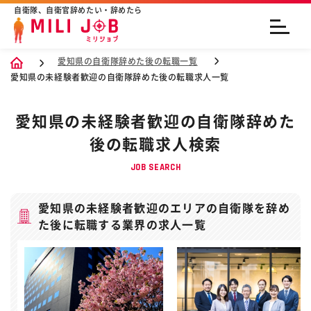
自衛隊、自衛官辞めたい・辞めたら
愛知県の自衛隊辞めた後の転職一覧
愛知県の未経験者歓迎の自衛隊辞めた後の転職求人一覧
愛知県の未経験者歓迎の自衛隊辞めた
後の転職求人検索
JOB SEARCH
愛知県の未経験者歓迎のエリアの自衛隊を辞め
た後に転職する業界の求人一覧