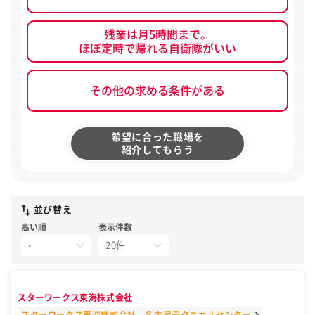
残業は月5時間まで。
ほぼ定時で帰れる自衛隊がいい
その他の求める条件がある
希望に合った職場を
紹介してもらう
並び替え
高い順
表示件数
スターワークス東海株式会社
スターワークス東海株式会社 名古屋テクニカルセンター