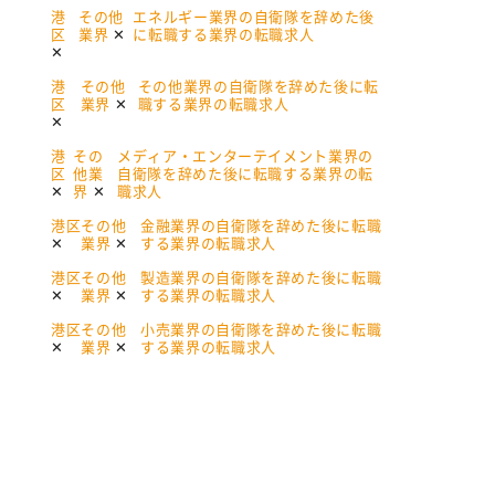
港
その他
エネルギー業界の自衛隊を辞めた後
区
業界
に転職する業界の転職求人
港
その他
その他業界の自衛隊を辞めた後に転
区
業界
職する業界の転職求人
港
その
メディア・エンターテイメント業界の
区
他業
自衛隊を辞めた後に転職する業界の転
界
職求人
港区
その他
金融業界の自衛隊を辞めた後に転職
業界
する業界の転職求人
港区
その他
製造業界の自衛隊を辞めた後に転職
業界
する業界の転職求人
港区
その他
小売業界の自衛隊を辞めた後に転職
業界
する業界の転職求人