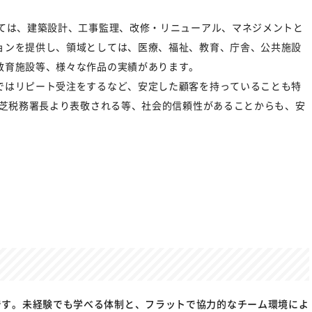
しては、建築設計、工事監理、改修・リニューアル、マネジメントと
ョンを提供し、領域としては、医療、福祉、教育、庁舎、公共施設
教育施設等、様々な作品の実績があります。
ではリピート受注をするなど、安定した顧客を持っていることも特
て芝税務署長より表敬される等、社会的信頼性があることからも、安
です。未経験でも学べる体制と、フラットで協力的なチーム環境によ