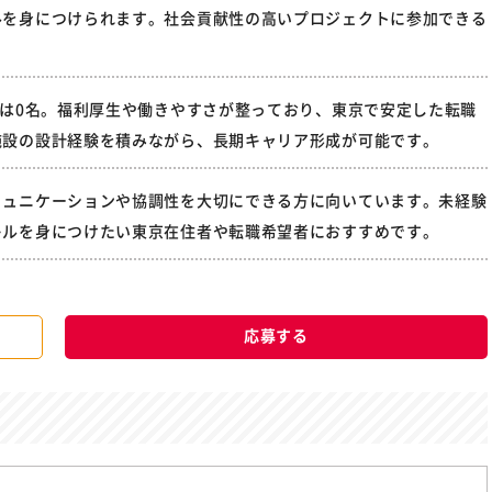
ルを身につけられます。社会貢献性の高いプロジェクトに参加できる
者は0名。福利厚生や働きやすさが整っており、東京で安定した転職
施設の設計経験を積みながら、長期キャリア形成が可能です。
ミュニケーションや協調性を大切にできる方に向いています。未経験
キルを身につけたい東京在住者や転職希望者におすすめです。