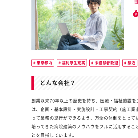
東京都内
福利厚生充実
未経験者歓迎
駅近
どんな会社？
創業以来70年以上の歴史を持ち、医療・福祉施設
は、企画・基本設計・実施設計・工事契約（施工業
って業務の遂行ができるよう、万全の体制をとって
培ってきた病院建築のノウハウをフルに活用するこ
とを目指しています。