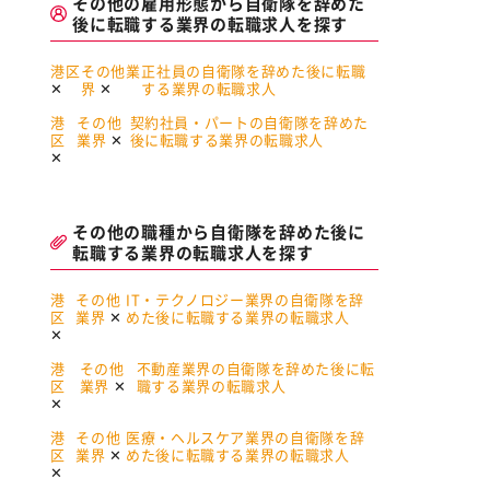
その他の雇用形態から自衛隊を辞めた
後に転職する業界の転職求人を探す
港区
その他業
正社員の自衛隊を辞めた後に転職
界
する業界の転職求人
港
その他
契約社員・パートの自衛隊を辞めた
区
業界
後に転職する業界の転職求人
その他の職種から自衛隊を辞めた後に
転職する業界の転職求人を探す
港
その他
IT・テクノロジー業界の自衛隊を辞
区
業界
めた後に転職する業界の転職求人
港
その他
不動産業界の自衛隊を辞めた後に転
区
業界
職する業界の転職求人
港
その他
医療・ヘルスケア業界の自衛隊を辞
区
業界
めた後に転職する業界の転職求人