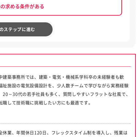
他の求める条件がある
のステップに進む
中建築事務所では、建築・電気・機械系学科卒の未経験者も歓
福祉施設の電気設備設計を、少人数チームで学びながら実務経験
。20～30代の若手社員も多く、質問しやすいフラットな社風で、
転職して技術職に挑戦したい方にも最適です。
全休業、年間休日120日、フレックスタイム制を導入し、残業は